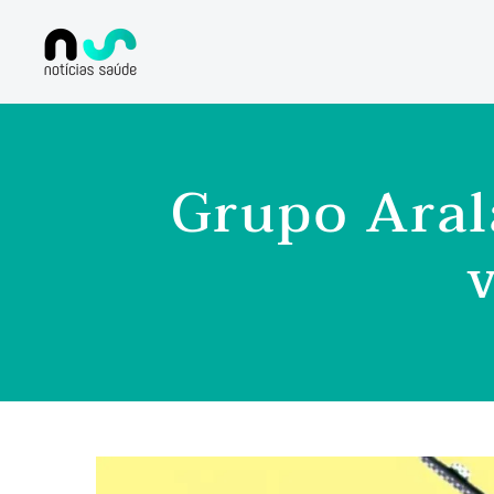
Grupo Aral