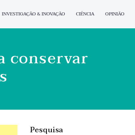
INVESTIGAÇÃO & INOVAÇÃO
CIÊNCIA
OPINIÃO
a conservar
s
Pesquisa