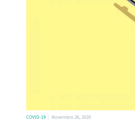
COVID-19
Novembro 26, 2020