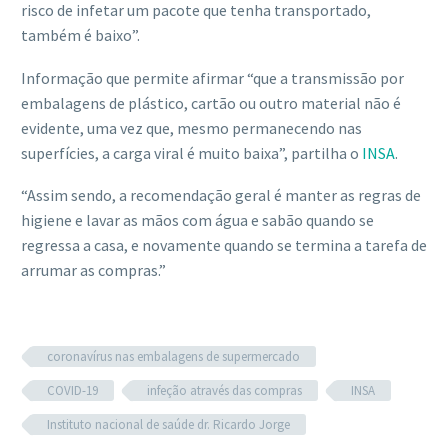
risco de infetar um pacote que tenha transportado,
também é baixo”.
Informação que permite afirmar “que a transmissão por
embalagens de plástico, cartão ou outro material não é
evidente, uma vez que, mesmo permanecendo nas
superfícies, a carga viral é muito baixa”, partilha o
INSA
.
“Assim sendo, a recomendação geral é manter as regras de
higiene e lavar as mãos com água e sabão quando se
regressa a casa, e novamente quando se termina a tarefa de
arrumar as compras.”
coronavírus nas embalagens de supermercado
COVID-19
infeção através das compras
INSA
Instituto nacional de saúde dr. Ricardo Jorge