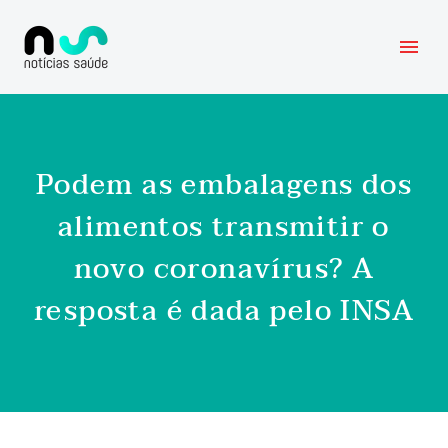
Podem as embalagens dos
alimentos transmitir o
novo coronavírus? A
resposta é dada pelo INSA