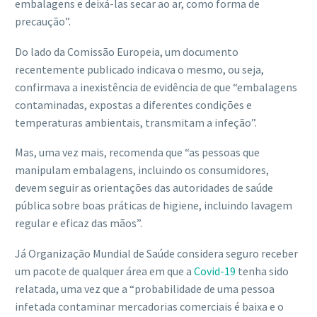
embalagens e deixá-las secar ao ar, como forma de
precaução”.
Do lado da Comissão Europeia, um documento
recentemente publicado indicava o mesmo, ou seja,
confirmava a inexistência de evidência de que “embalagens
contaminadas, expostas a diferentes condições e
temperaturas ambientais, transmitam a infeção”.
Mas, uma vez mais, recomenda que “as pessoas que
manipulam embalagens, incluindo os consumidores,
devem seguir as orientações das autoridades de saúde
pública sobre boas práticas de higiene, incluindo lavagem
regular e eficaz das mãos”.
Já Organização Mundial de Saúde considera seguro receber
um pacote de qualquer área em que a
Covid-19
tenha sido
relatada, uma vez que a “probabilidade de uma pessoa
infetada contaminar mercadorias comerciais é baixa e o