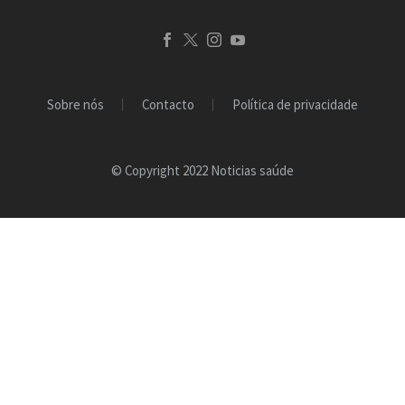
Sobre nós
Contacto
Política de privacidade
© Copyright 2022 Noticias saúde