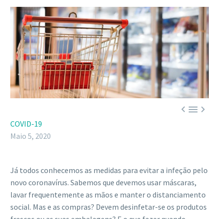



COVID-19
Maio 5, 2020
Já todos conhecemos as medidas para evitar a infeção pelo
novo coronavírus. Sabemos que devemos usar máscaras,
lavar frequentemente as mãos e manter o distanciamento
social. Mas e as compras? Devem desinfetar-se os produtos