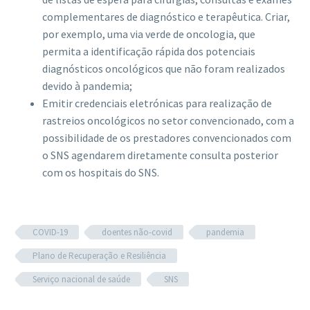
complementares de diagnóstico e terapêutica. Criar,
por exemplo, uma via verde de oncologia, que
permita a identificação rápida dos potenciais
diagnósticos oncológicos que não foram realizados
devido à pandemia;
Emitir credenciais eletrónicas para realização de
rastreios oncológicos no setor convencionado, com a
possibilidade de os prestadores convencionados com
o SNS agendarem diretamente consulta posterior
com os hospitais do SNS.
COVID-19
doentes não-covid
pandemia
Plano de Recuperação e Resiliência
Serviço nacional de saúde
SNS