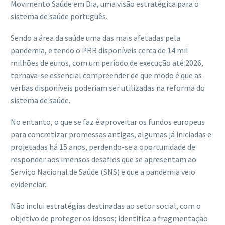
Movimento Saúde em Dia, uma visão estratégica para o
sistema de saúde português.
Sendo a área da saúde uma das mais afetadas pela
pandemia, e tendo o PRR disponíveis cerca de 14 mil
milhões de euros, com um período de execução até 2026,
tornava-se essencial compreender de que modo é que as
verbas disponíveis poderiam ser utilizadas na reforma do
sistema de saúde.
No entanto, o que se faz é aproveitar os fundos europeus
para concretizar promessas antigas, algumas já iniciadas e
projetadas há 15 anos, perdendo-se a oportunidade de
responder aos imensos desafios que se apresentam ao
Serviço Nacional de Saúde (SNS) e que a pandemia veio
evidenciar.
Não inclui estratégias destinadas ao setor social, com o
objetivo de proteger os idosos; identifica a fragmentação