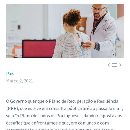



País
Março 2, 2021
O Governo quer que o Plano de Recuperação e Resiliência
(PRR), que esteve em consulta pública até ao passado dia 1,
seja “o Plano de todos os Portugueses, dando resposta aos
desafios que enfrentamos e que, em conjunto e com