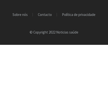
Sobre nós
Contacto
Política de privacidade
© Copyright 2022 Noticias saúde