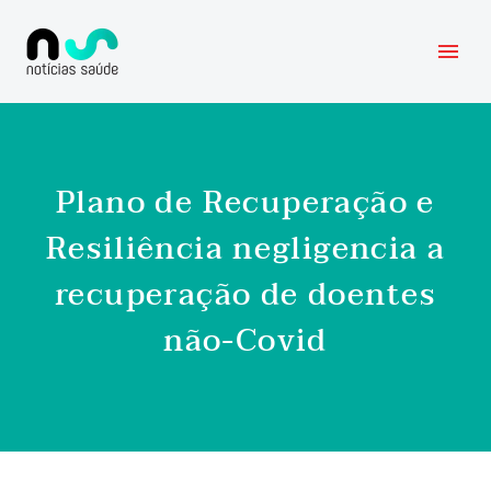
Plano de Recuperação e
Resiliência negligencia a
recuperação de doentes
não-Covid