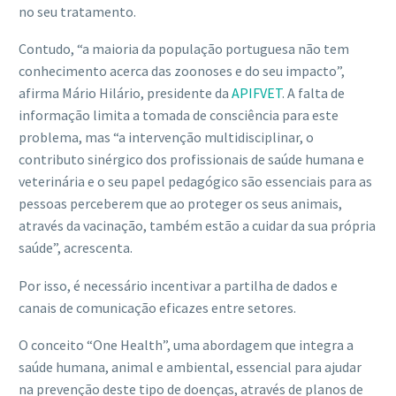
no seu tratamento.
Contudo, “a maioria da população portuguesa não tem
conhecimento acerca das zoonoses e do seu impacto”,
afirma Mário Hilário, presidente da
APIFVET
. A falta de
informação limita a tomada de consciência para este
problema, mas “a intervenção multidisciplinar, o
contributo sinérgico dos profissionais de saúde humana e
veterinária e o seu papel pedagógico são essenciais para as
pessoas perceberem que ao proteger os seus animais,
através da vacinação, também estão a cuidar da sua própria
saúde”, acrescenta.
Por isso, é necessário incentivar a partilha de dados e
canais de comunicação eficazes entre setores.
O conceito “One Health”, uma abordagem que integra a
saúde humana, animal e ambiental, essencial para ajudar
na prevenção deste tipo de doenças, através de planos de