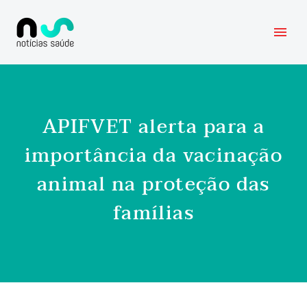
APIFVET alerta para a
importância da vacinação
animal na proteção das
famílias