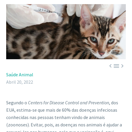



Saúde Animal
Abril 20, 2022
Segundo o
Centers for Disease Control and Prevention
, dos
EUA, estima-se que mais de 60% das doenças infeciosas
conhecidas nas pessoas tenham vindo de animais
(zoonoses). Evitar, pois, as doenças nos animais é ajudar a