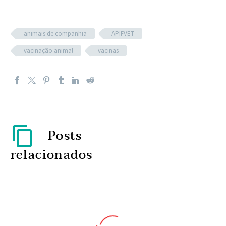
animais de companhia
APIFVET
vacinação animal
vacinas
Posts
relacionados