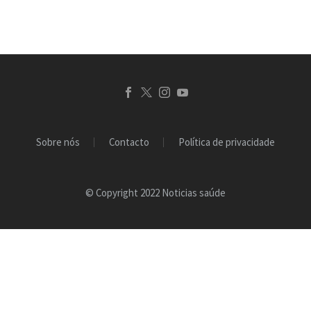
amigos de quatro…
Sobre nós
Contacto
Política de privacidade
© Copyright 2022 Noticias saúde