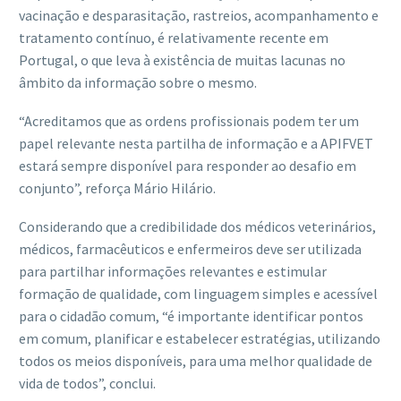
vacinação e desparasitação, rastreios, acompanhamento e
tratamento contínuo, é relativamente recente em
Portugal, o que leva à existência de muitas lacunas no
âmbito da informação sobre o mesmo.
“Acreditamos que as ordens profissionais podem ter um
papel relevante nesta partilha de informação e a APIFVET
estará sempre disponível para responder ao desafio em
conjunto”, reforça Mário Hilário.
Considerando que a credibilidade dos médicos veterinários,
médicos, farmacêuticos e enfermeiros deve ser utilizada
para partilhar informações relevantes e estimular
formação de qualidade, com linguagem simples e acessível
para o cidadão comum, “é importante identificar pontos
em comum, planificar e estabelecer estratégias, utilizando
todos os meios disponíveis, para uma melhor qualidade de
vida de todos”, conclui.