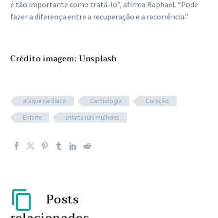
é tão importante como tratá-lo”, afirma Raphael. “Pode
fazer a diferença entre a recuperação e a recorrência.”
Crédito imagem: Unsplash
ataque cardíaco
Cardiologia
Coração
Enfarte
enfarte nas mulheres
Posts