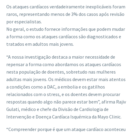
Os ataques cardíacos verdadeiramente inexplicáveis ​​foram
raros, representando menos de 3% dos casos após revisão
por especialistas.
No geral, o estudo fornece informações que podem mudar
a forma como os ataques cardíacos são diagnosticados e
tratados em adultos mais jovens.
“A nossa investigação destaca a maior necessidade de
repensar a forma como abordamos os ataques cardíacos
nesta população de doentes, sobretudo nas mulheres
adultas mais jovens. Os médicos devem estar mais atentos
a condições como a DAC, a embolia e os gatilhos
relacionados com o stress, e os doentes devem procurar
respostas quando algo não parece estar bem”, afirma Rajiv
Gulati, médico e chefe da Divisão de Cardiologia de
Intervenção e Doença Cardíaca Isquémica da Mayo Clinic.
“Compreender porque é que um ataque cardíaco aconteceu