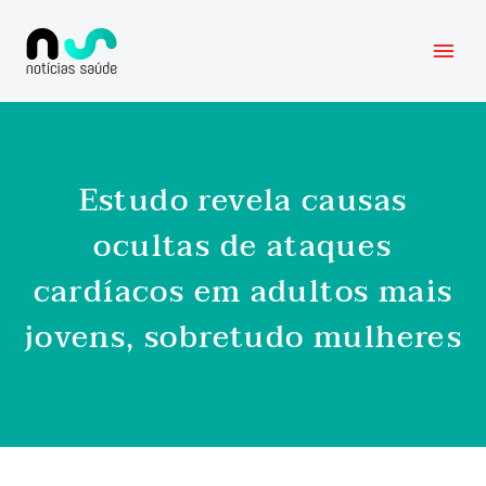
Estudo revela causas
ocultas de ataques
cardíacos em adultos mais
jovens, sobretudo mulheres