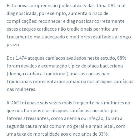
Esta nova compreensão pode salvar vidas. Uma DAC mal
diagnosticada, por exemplo, aumenta o risco de
complicações: reconhecer e diagnosticar corretamente
estes ataques cardíacos não tradicionais permite um
tratamento mais adequado e melhores resultados a longo
prazo.
Dos 1.474 ataques cardíacos avaliados neste estudo, 68%
foram devidos à acumulação típica de placa bacteriana
(doença cardíaca tradicional), mas as causas não
tradicionais representaram a maioria dos ataques cardíacos
nas mulheres.
A DAC foi quase seis vezes mais frequente nas mulheres do
que nos homens e os ataques cardíacos causados ​​por
fatores stressantes, como anemia ou infeção, foram a
segunda causa mais comum no geral e a mais letal, com
uma taxa de mortalidade aos cinco anos de 33%.