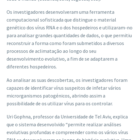
Os investigadores desenvolveram uma ferramenta
computacional sofisticada que distingue o material
genético dos vírus RNA e o dos hospedeiros e utilizaram-no
para analisar grandes quantidades de dados, o que permitiu
reconstruir a forma como foram submetidos a diversos
processos de aclimatação ao longo do seu
desenvolvimento evolutivo, a fim de se adaptarem a
diferentes hospedeiros.
Ao analisar as suas descobertas, os investigadores foram
capazes de identificar vírus suspeitos de infetar vários
microrganismos patogénicos, abrindo assim a
possibilidade de os utilizar vírus para os controlar.
Uri Gophna, professor da Universidade de Tel Aviv, explica
que o sistema desenvolvido “permite realizar análises
evolutivas profundas e compreender como os vários vírus