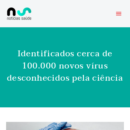
Identificados cerca de
100.000 novos vírus
desconhecidos pela ciência