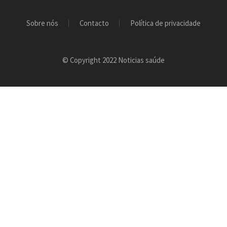
Sobre nós
Contacto
Política de privacidade
© Copyright 2022 Noticias saúde