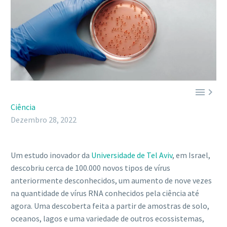


Ciência
Dezembro 28, 2022
Um estudo inovador da
Universidade de Tel Aviv
, em Israel,
descobriu cerca de 100.000 novos tipos de vírus
anteriormente desconhecidos, um aumento de nove vezes
na quantidade de vírus RNA conhecidos pela ciência até
agora. Uma descoberta feita a partir de amostras de solo,
oceanos, lagos e uma variedade de outros ecossistemas,