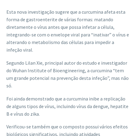
Esta nova investigação sugere que a curcumina afeta esta
forma de gastroenterite de várias formas: matando
diretamente o vírus antes que possa infetar a célula,
integrando-se com o envelope viral para “inativar” o vírus e
alterando o metabolismo das células para impedir a
infeção viral.
Segundo Lilan Xie, principal autor do estudo e investigador
do Wuhan Institute of Bioengineering, a curcumina “tem
um grande potencial na prevenção desta infeção”, mas não
só.
Foi ainda demonstrado que a curcumina inibe a replicação
de alguns tipos de vírus, incluindo vírus da dengue, hepatite
B e vírus do zika.
Verificou-se também que o composto possui vários efeitos
biológicos significativos, incluindo atividades