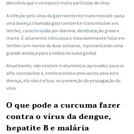
descobriu que o composto mata partículas de vírus.
A infeção pelo vírus da gastroenterite transmissível causa
uma doença chamada gastroenterite transmissível em
leitões, caracterizada por diarreia, desidratação grave e
morte. É altamente infecciosa e invariavelmente fatal em
leitões com menos de duas semanas, representando uma
grande ameaça para a indústria suína global.
Atualmente, não existem tratamentos aprovados para os
alfa-coronavírus e, embora exista uma vacina para esta
doença, ela não é eficaz na prevenção da propagação do
vírus.
O que pode a curcuma fazer
contra o vírus da dengue,
hepatite B e malária