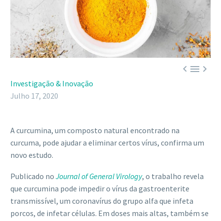



Investigação & Inovação
Julho 17, 2020
A curcumina, um composto natural encontrado na
curcuma, pode ajudar a eliminar certos vírus, confirma um
novo estudo.
Publicado no
Journal of General Virology
, o trabalho revela
que curcumina pode impedir o vírus da gastroenterite
transmissível, um coronavírus do grupo alfa que infeta
porcos, de infetar células. Em doses mais altas, também se