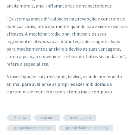
antitumorais, anti-inflamatórias e antibacterianas.
“Existem grandes dificuldades na prevenção e controlo de
doenças virais, principalmente quando não existem vacinas
eficazes. A medicina tradicional chinesa e os seus
ingredientes ativos são as bibliotecas de triagem ideais
para medicamentos antivirais devido às suas vantagens,
como aquisição conveniente e baixos efeitos secundários”,
refere o especialista.
A investigação vai prosseguir, in vivo, usando um modelo
animal para avaliar se as propriedades inibidoras da
curcumina se mantêm num sistema mais complexo.
Ciência
curcuma
investigação
propriedades antivirais
propriedades da curcuma