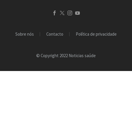
Sobre nós
Contacto
Política de privacidade
© Copyright 2022 Noticias saúde