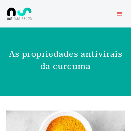
As propriedades antivirais
da curcuma