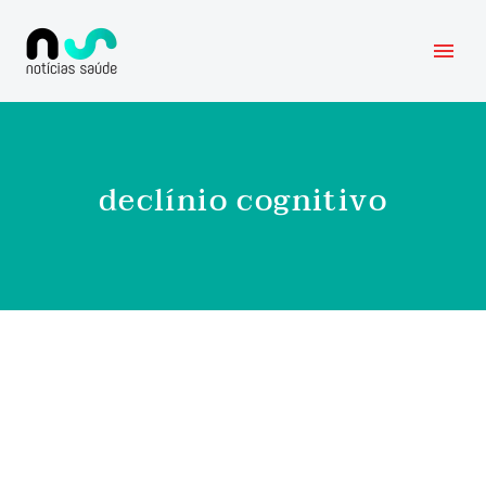
declínio cognitivo