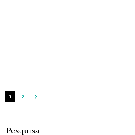
1
2
Pesquisa