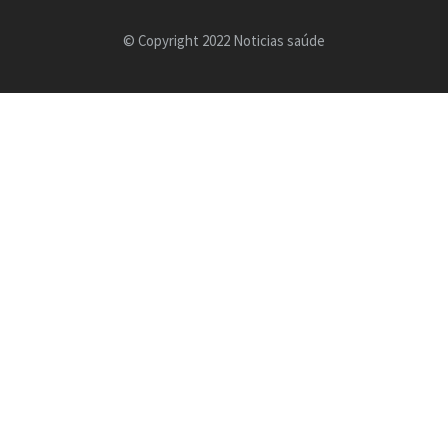
© Copyright 2022 Noticias saúde