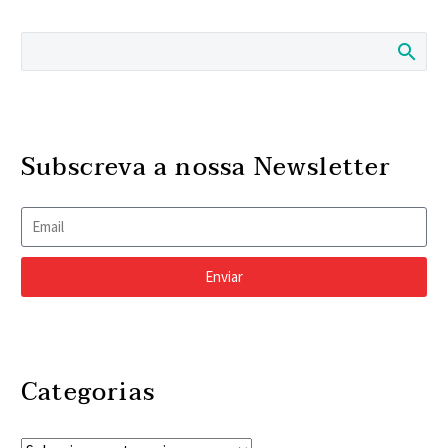
Subscreva a nossa Newsletter
Enviar
Categorias