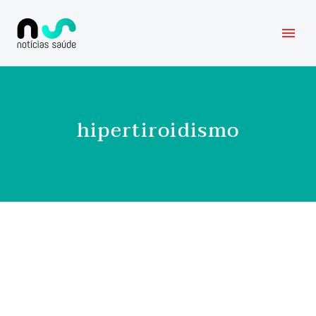
hipertiroidismo