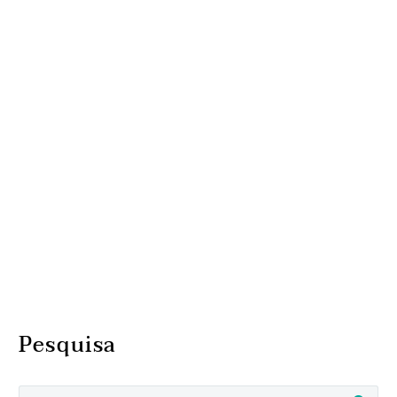
Pesquisa