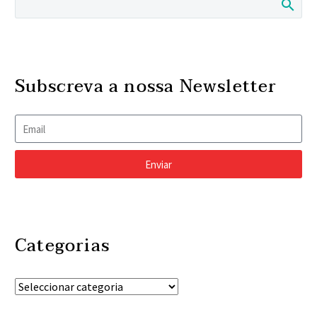
Subscreva a nossa Newsletter
Enviar
Categorias