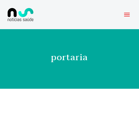
portaria