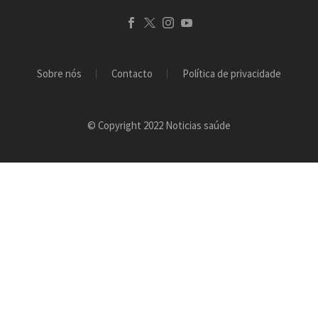
Sobre nós
Contacto
Política de privacidade
© Copyright 2022 Noticias saúde