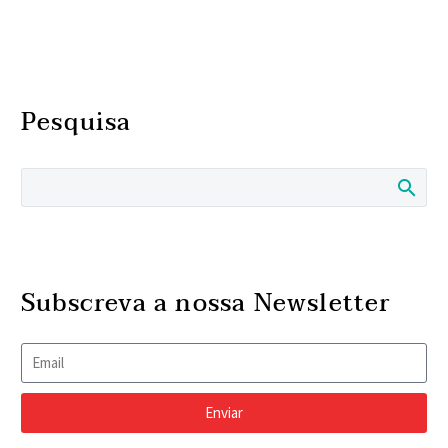
Pesquisa
Subscreva a nossa Newsletter
Enviar