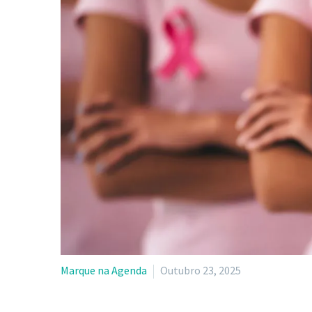
Marque na Agenda
Outubro 23, 2025