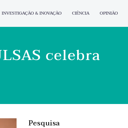
INVESTIGAÇÃO & INOVAÇÃO
CIÊNCIA
OPINIÃO
ULSAS celebra
Pesquisa