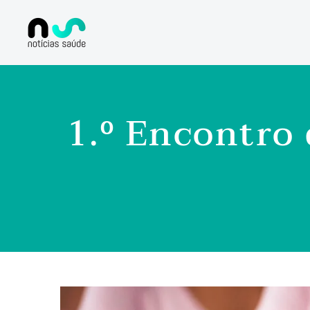
1.º Encontro