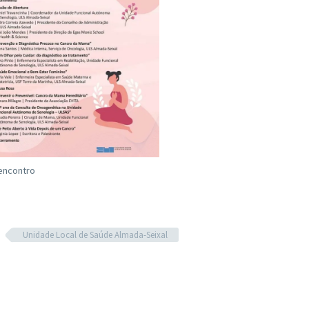
encontro
Unidade Local de Saúde Almada-Seixal