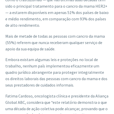
sido o principal tratamento para o cancro da mama HER2+
— a estarem disponíveis em apenas 51% dos países de baixo
e médio rendimento, em comparação com 93% dos países
de alto rendimento.
Mais de metade de todas as pessoas com cancro da mama
(55%) referem que nunca receberam qualquer serviço de
apoio da sua equipa de saúde.
Embora existam algumas leis e proteções no local de
trabalho, nenhum país implementou eficazmente um
quadro jurídico abrangente para proteger integralmente
os direitos laborais das pessoas com cancro da mama e dos
seus prestadores de cuidados informais.
Fatima Cardoso, oncologista clínica e presidente da Aliança
Global ABC, considera que “este relatório demonstra o que
uma década de ação coletiva pode alcançar, provando que o