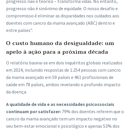
progresso não é teórico – transforma vidas. No entanto,
progresso não é sinónimo de equidade. O nosso desafio e
compromisso é eliminar as disparidades nos cuidados aos
doentes com cancro da mama avançado (ABC) dentro e
entre países”.
O custo humano da desigualdade: um
apelo à ação para a próxima década
O relatório baseia-se em dois inquéritos globais realizados
em 2024, incluindo respostas de 1.254 pessoas com cancro
da mama avançado em 59 países e 461 profissionais de
saúde em 78 países, ambos revelando o profundo impacto
da doença.
A qualidade de vida e as necessidades psicossociais
continuam por satisfazer:
79% dos doentes referem que o
cancro da mama avançado tem um impacto negativo no
seu bem-estar emocional e psicológico e apenas 53% dos