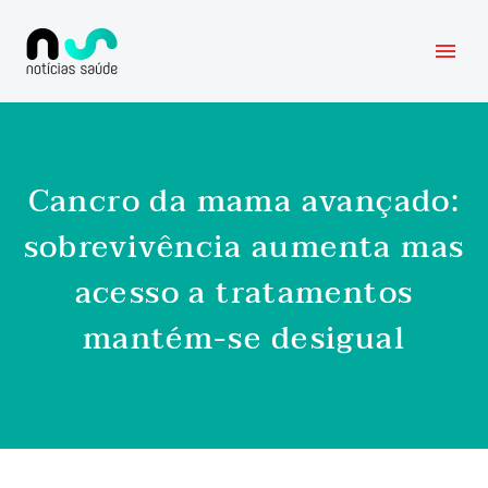
Cancro da mama avançado:
sobrevivência aumenta mas
acesso a tratamentos
mantém-se desigual