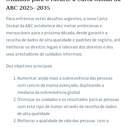
ABC 2025–2035
Para enfrentar estes desafios urgentes, a nova Carta
Global da ABC estabelece dez metas ambiciosas e
mensuráveis ​​para a próxima década, desde garantir a
recolha de dados de alta qualidade e padrões de registo, até
melhorar os direitos legais e laborais dos doentes e dos
seus prestadores de cuidados informais.
Dez objetivos principais
Aumentar ainda mais a sobrevivência das pessoas
com cancro da mama avançado, duplicando a
mediana da sobrevivência global
Otimizar os cuidados e os resultados para as pessoas
com este tipo de tumor através da recolha de dados
de alta qualidade
Melhorar a qualidade de vida das pessoas com a