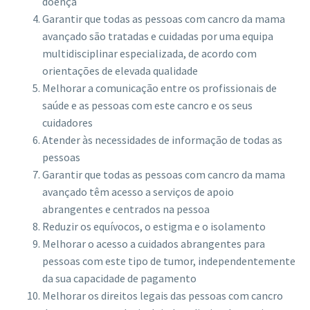
doença
Garantir que todas as pessoas com cancro da mama
avançado são tratadas e cuidadas por uma equipa
multidisciplinar especializada, de acordo com
orientações de elevada qualidade
Melhorar a comunicação entre os profissionais de
saúde e as pessoas com este cancro e os seus
cuidadores
Atender às necessidades de informação de todas as
pessoas
Garantir que todas as pessoas com cancro da mama
avançado têm acesso a serviços de apoio
abrangentes e centrados na pessoa
Reduzir os equívocos, o estigma e o isolamento
Melhorar o acesso a cuidados abrangentes para
pessoas com este tipo de tumor, independentemente
da sua capacidade de pagamento
Melhorar os direitos legais das pessoas com cancro