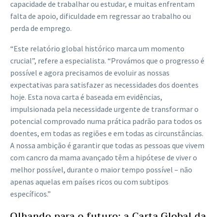
capacidade de trabalhar ou estudar, e muitas enfrentam
falta de apoio, dificuldade em regressar ao trabalho ou
perda de emprego.
“Este relatório global histórico marca um momento
crucial”, refere a especialista. “Provámos que o progresso é
possível e agora precisamos de evoluir as nossas
expectativas para satisfazer as necessidades dos doentes
hoje. Esta nova carta é baseada em evidências,
impulsionada pela necessidade urgente de transformar o
potencial comprovado numa prática padrão para todos os
doentes, em todas as regiões e em todas as circunstâncias.
A nossa ambição é garantir que todas as pessoas que vivem
com cancro da mama avançado têm a hipótese de viver o
melhor possível, durante o maior tempo possível – não
apenas aquelas em países ricos ou com subtipos
específicos.”
Olhando para o futuro: a Carta Global da