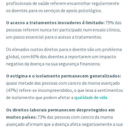
profissionais de saúde referem encaminhar regularmente
os doentes para os serviços de apoio psicológico.
O acesso a tratamentos inovadores é limitado:
79% das
pessoas referem nunca ter participado num ensaio clínico,
um passo essencial para o acesso a tratamentos.
Os elevados custos diretos para o doente são um problema
global, com 60% dos doentes a reportarem um impacto
negativo da doença na sua segurança financeira.
O estigma e o isolamento permanecem generalizados:
quase metade das pessoas com cancro da mama avançado
(47%) refere-se incompreendidos, o que leva a sentimentos
de isolamento que podem afetar a
qualidade de vida
.
Os direitos laborais permanecem desprotegidos em
muitos países:
73% das pessoas com cancro da mama
avançado afirmam que a doença afeta negativamente a sua