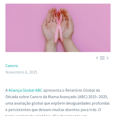



Cancro
Novembro 6, 2025
A
Aliança Global ABC
apresenta o Relatório Global da
Década sobre Cancro da Mama Avançado (ABC) 2015–2025,
uma avaliação global que expõem desigualdades profundas
e persistentes que deixam muitas doentes para trás. O