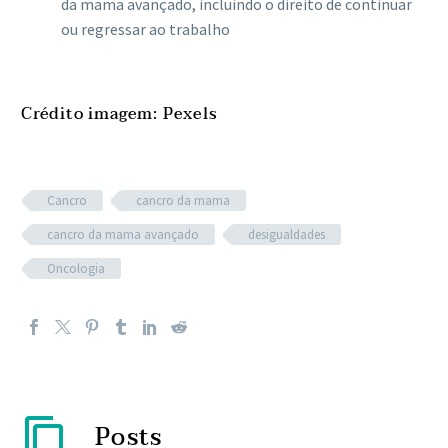
da mama avançado, incluindo o direito de continuar
ou regressar ao trabalho
Crédito imagem: Pexels
Cancro
cancro da mama
cancro da mama avançado
desigualdades
Oncologia
Posts