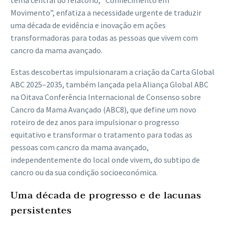
tema central do relatório, “Conhecimento em
Movimento”, enfatiza a necessidade urgente de traduzir
uma década de evidência e inovação em ações
transformadoras para todas as pessoas que vivem com
cancro da mama avançado.
Estas descobertas impulsionaram a criação da Carta Global
ABC 2025–2035, também lançada pela Aliança Global ABC
na Oitava Conferência Internacional de Consenso sobre
Cancro da Mama Avançado (ABC8), que define um novo
roteiro de dez anos para impulsionar o progresso
equitativo e transformar o tratamento para todas as
pessoas com cancro da mama avançado,
independentemente do local onde vivem, do subtipo de
cancro ou da sua condição socioeconómica.
Uma década de progresso e de lacunas
persistentes