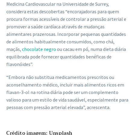
Medicina Cardiovascular na Universidade de Surrey,
considera estas descobertas “encorajadoras para quem
procura formas acessíveis de controlar a pressão arterial e
promover a saúde cardíaca através de mudanças
alimentares prazerosas. Incorporar pequenas quantidades
de alimentos habitualmente consumidos, como chá,
maçãs,
chocolate negro
ou cacau em pó, numa dieta diária
equilibrada pode fornecer quantidades benéficas de
flavonóides”.
“Embora não substitua medicamentos prescritos ou
aconselhamento médico, incluir mais alimentos ricos em
flavan-3-ol na rotina diária pode ser um complemento
valioso para um estilo de vida saudável, especialmente para
pessoas com pressão arterial elevada”, acrescenta.
Crédito imagem: Unsplash