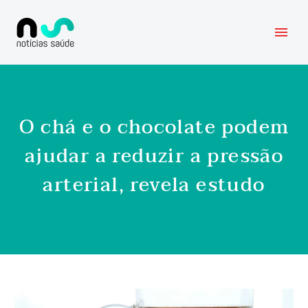
O chá e o chocolate podem
ajudar a reduzir a pressão
arterial, revela estudo