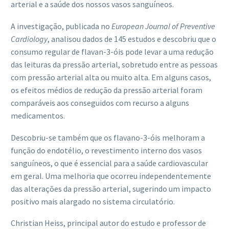
arterial e a saúde dos nossos vasos sanguíneos.
A investigação, publicada no
European Journal of Preventive
Cardiology
, analisou dados de 145 estudos e descobriu que o
consumo regular de flavan-3-óis pode levar a uma redução
das leituras da pressão arterial, sobretudo entre as pessoas
com pressão arterial alta ou muito alta. Em alguns casos,
os efeitos médios de redução da pressão arterial foram
comparáveis ​​aos conseguidos com recurso a alguns
medicamentos.
Descobriu-se também que os flavano-3-óis melhoram a
função do endotélio, o revestimento interno dos vasos
sanguíneos, o que é essencial para a saúde cardiovascular
em geral. Uma melhoria que ocorreu independentemente
das alterações da pressão arterial, sugerindo um impacto
positivo mais alargado no sistema circulatório.
Christian Heiss, principal autor do estudo e professor de