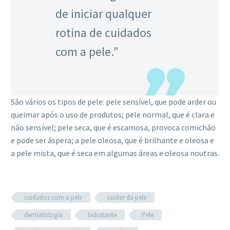
de iniciar qualquer
rotina de cuidados
com a pele.”
São vários os tipos de pele: pele sensível, que pode arder ou
queimar após o uso de produtos; pele normal, que é clara e
não sensível; pele seca, que é escamosa, provoca comichão
e pode ser áspera; a pele oleosa, que é brilhante e oleosa e
a pele mista, que é seca em algumas áreas e oleosa noutras.
cuidados com a pele
cuidar da pele
dermatologia
hidratante
Pele