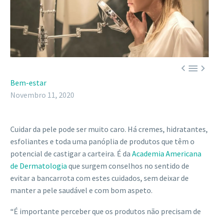



Bem-estar
Novembro 11, 2020
Cuidar da pele pode ser muito caro. Há cremes, hidratantes,
esfoliantes e toda uma panóplia de produtos que têm o
potencial de castigar a carteira. É da
Academia Americana
de Dermatologia
que surgem conselhos no sentido de
evitar a bancarrota com estes cuidados, sem deixar de
manter a pele saudável e com bom aspeto.
“É importante perceber que os produtos não precisam de