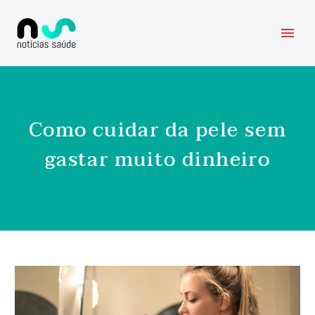
Como cuidar da pele sem
gastar muito dinheiro