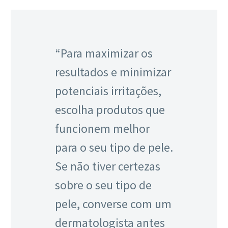
“Para maximizar os
resultados e minimizar
potenciais irritações,
escolha produtos que
funcionem melhor
para o seu tipo de pele.
Se não tiver certezas
sobre o seu tipo de
pele, converse com um
dermatologista antes