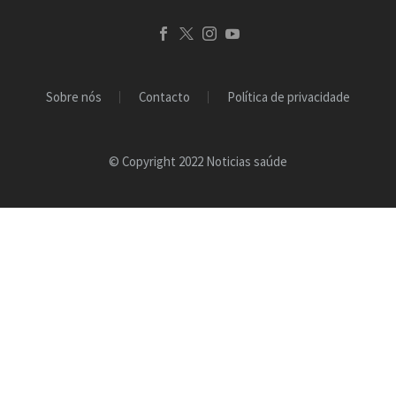
Sobre nós
Contacto
Política de privacidade
© Copyright 2022 Noticias saúde