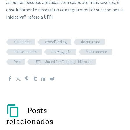
as outras pessoas afetadas com casos até mais severos, é
absolutamente necessário conseguirmos ter sucesso nesta
iniciativa”, refere a UFFI.
campanha
crowdfunding
doença rara
Ictiose Lamelar
investigação
Medicamento
Pele
UFFI – United For Fighting Ichthyosis
Posts
relacionados