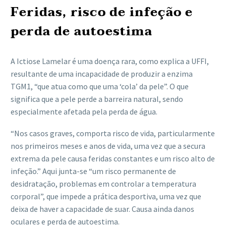
Feridas, risco de infeção e
perda de autoestima
A Ictiose Lamelar é uma doença rara, como explica a UFFI,
resultante de uma incapacidade de produzir a enzima
TGM1, “que atua como que uma ‘cola’ da pele”. O que
significa que a pele perde a barreira natural, sendo
especialmente afetada pela perda de água.
“Nos casos graves, comporta risco de vida, particularmente
nos primeiros meses e anos de vida, uma vez que a secura
extrema da pele causa feridas constantes e um risco alto de
infeção.” Aqui junta-se “um risco permanente de
desidratação, problemas em controlar a temperatura
corporal”, que impede a prática desportiva, uma vez que
deixa de haver a capacidade de suar. Causa ainda danos
oculares e perda de autoestima.