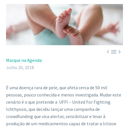



Marque na Agenda
Julho 20, 2018
É uma doença rara de pele, que afeta cerca de 50 mil
pessoas, pouco conhecida e menos investigada. Mudar este
cenário é o que pretende a UFFI – United For Fighting
Ichthyosis, que decidiu lançar uma campanha de
crowdfunding que visa alertar, sensibilizar e levar à
produção de um medicamentos capaz de tratar a Ictiose