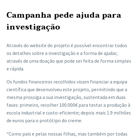
Campanha pede ajuda para
investigação
Através do website do projeto é possível encontrar todos
os detalhes sobre a investigação e a forma de ajudar,
através de uma doação que pode ser feita de forma simples
e rápida.
Os fundos financeiros recolhidos visam financiar a equipa
científica que desenvolveu este projeto, permitindo que a
mesma prossiga a sua investigação, sustentada em duas
fases: primeiro, recolher 100.000€ para testar a produção à
escola industrial e custo-eficiente; depois mais 1.9 milhões
de euros para o protótipo do creme.
“Como pais e pelas nossas filhas, mas também por todas