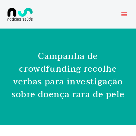
Campanha de
crowdfunding recolhe
verbas para investigação
sobre doença rara de pele