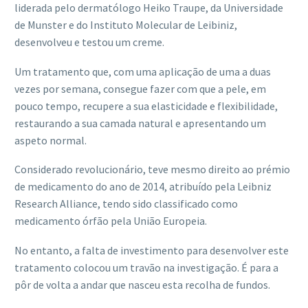
liderada pelo dermatólogo Heiko Traupe, da Universidade
de Munster e do Instituto Molecular de Leibiniz,
desenvolveu e testou um creme.
Um tratamento que, com uma aplicação de uma a duas
vezes por semana, consegue fazer com que a pele, em
pouco tempo, recupere a sua elasticidade e flexibilidade,
restaurando a sua camada natural e apresentando um
aspeto normal.
Considerado revolucionário, teve mesmo direito ao prémio
de medicamento do ano de 2014, atribuído pela Leibniz
Research Alliance, tendo sido classificado como
medicamento órfão pela União Europeia.
No entanto, a falta de investimento para desenvolver este
tratamento colocou um travão na investigação. É para a
pôr de volta a andar que nasceu esta recolha de fundos.