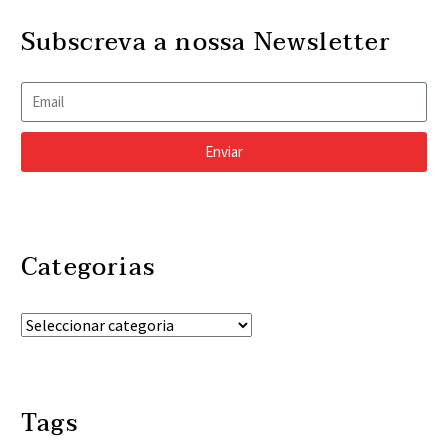
Subscreva a nossa Newsletter
Enviar
Categorias
Tags