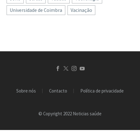
Universidade de Coimbra
Vacinação
Sobre nós
Contacto
Política de privacidade
© Copyright 2022 Noticias saúde