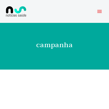
campanha