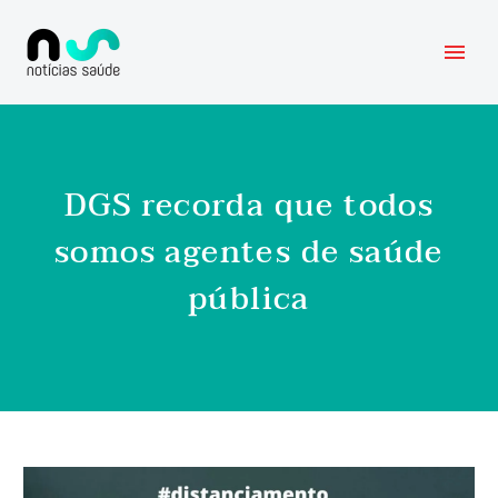
DGS recorda que todos
somos agentes de saúde
pública