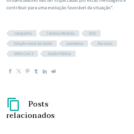
contribuir para uma evolução favorável da situação”.
campanha
Catarina Miranda
DGS
Direção-Geral da Saúde
pandemia
Rui Unas
SARS-CoV-2
Saúde Pública
Posts
relacionados