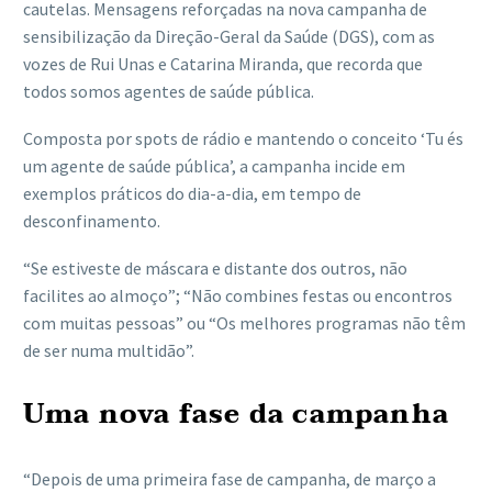
cautelas. Mensagens reforçadas na nova campanha de
sensibilização da Direção-Geral da Saúde (DGS), com as
vozes de Rui Unas e Catarina Miranda, que recorda que
todos somos agentes de saúde pública.
Composta por spots de rádio e mantendo o conceito ‘Tu és
um agente de saúde pública’, a campanha incide em
exemplos práticos do dia-a-dia, em tempo de
desconfinamento.
“Se estiveste de máscara e distante dos outros, não
facilites ao almoço”; “Não combines festas ou encontros
com muitas pessoas” ou “Os melhores programas não têm
de ser numa multidão”.
Uma nova fase da campanha
“Depois de uma primeira fase de campanha, de março a