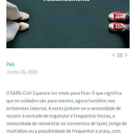



País
Junho 25, 2020
O SARS-CoV-2 parece ter vindo para ficar. O que significa
que os cuidados são para manter, agora também nos
ambientes laborais. A estes juntam-se a necessidade de
resistir à vontade de organizar e frequentar festas, a
necessidade de reinventar os momentos de lazer, longe de
multidões ou a possibilidade de frequentar a praia, com