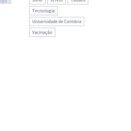
ogia
Tecnologia
Universidade de Coimbra
Vacinação