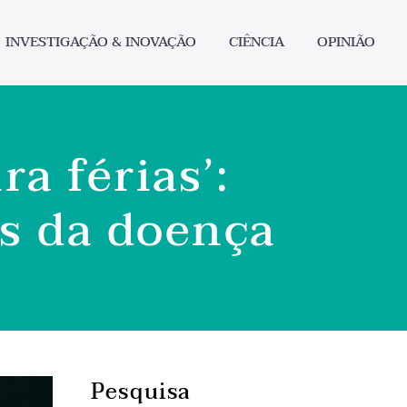
INVESTIGAÇÃO & INOVAÇÃO
CIÊNCIA
OPINIÃO
a férias’:
as da doença
Pesquisa