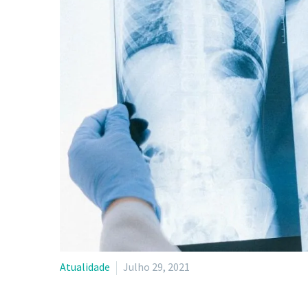
Atualidade
Julho 29, 2021