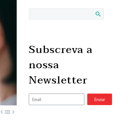
Subscreva a
nossa
Newsletter
Enviar


