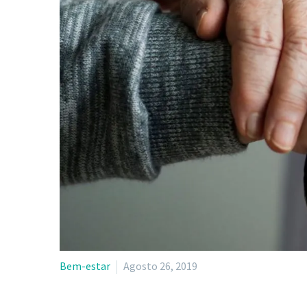
Bem-estar
Agosto 26, 2019