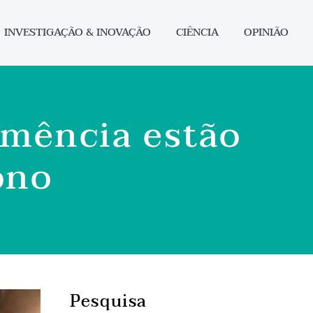
INVESTIGAÇÃO & INOVAÇÃO
CIÊNCIA
OPINIÃO
emência estão
ono
Pesquisa