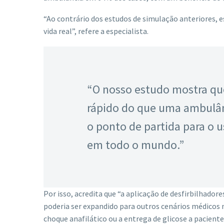
“Ao contrário dos estudos de simulação anteriores, 
vida real”, refere a especialista.
“O nosso estudo mostra que
rápido do que uma ambulânc
o ponto de partida para o
em todo o mundo.”
Por isso, acredita que “a aplicação de desfirbilha
poderia ser expandido para outros cenários médicos
choque anafilático ou a entrega de glicose a paciente