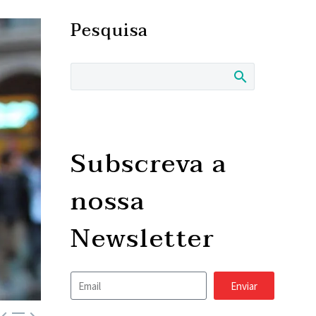
Pesquisa
Subscreva a
nossa
Newsletter
Enviar