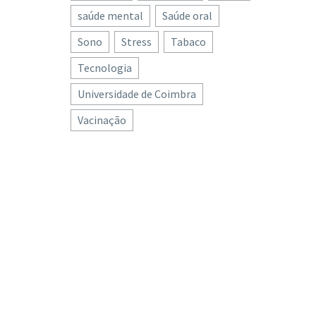
saúde mental
Saúde oral
Sono
Stress
Tabaco
Tecnologia
Universidade de Coimbra
Vacinação
e para