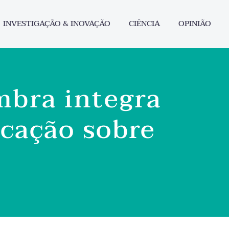
INVESTIGAÇÃO & INOVAÇÃO
CIÊNCIA
OPINIÃO
mbra integra
ucação sobre