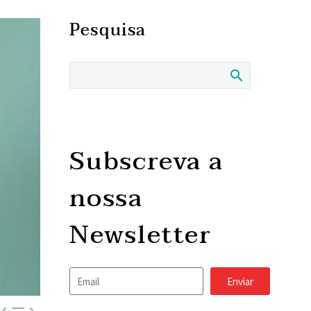
Pesquisa
Subscreva a
nossa
Newsletter
Enviar