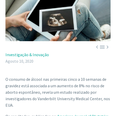



Investigação & Inovação
Agosto 10, 2020
O consumo de álcool nas primeiras cinco a 10 semanas de
gravidez está associada a um aumento de 8% no risco de
aborto espontâneo, revela um estudo realizado por
investigadores do Vanderbilt University Medical Center, nos
EUA.