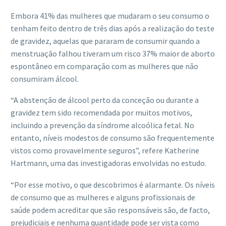
Embora 41% das mulheres que mudaram o seu consumo o
tenham feito dentro de três dias após a realização do teste
de gravidez, aquelas que pararam de consumir quando a
menstruação falhou tiveram um risco 37% maior de aborto
espontâneo em comparação com as mulheres que não
consumiram álcool.
“A abstenção de álcool perto da conceção ou durante a
gravidez tem sido recomendada por muitos motivos,
incluindo a prevenção da síndrome alcoólica fetal. No
entanto, níveis modestos de consumo são frequentemente
vistos como provavelmente seguros”, refere Katherine
Hartmann, uma das investigadoras envolvidas no estudo.
“Por esse motivo, o que descobrimos é alarmante. Os níveis
de consumo que as mulheres e alguns profissionais de
saúde podem acreditar que são responsáveis ​​são, de facto,
prejudiciais e nenhuma quantidade pode ser vista como