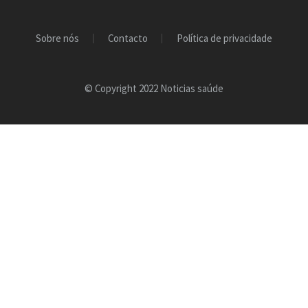
Sobre nós
Contacto
Política de privacidade
© Copyright 2022 Noticias saúde