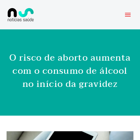
O risco de aborto aumenta
com o consumo de álcool
no início da gravidez