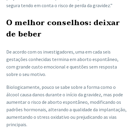
segura tendo em conta o risco de perda da gravidez.”
O melhor conselhos: deixar
de beber
De acordo com os investigadores, uma em cada seis
gestações conhecidas termina em aborto espontâneo,
com grande custo emocional e questões sem resposta
sobre o seu motivo.
Biologicamente, pouco se sabe sobre a forma como o
álcool causa danos durante o início da gravidez, mas pode
aumentar o risco de aborto espontâneo, modificando os
padrões hormonais, alterando a qualidade da implantação,
aumentando o stress oxidativo ou prejudicando as vias
principais.