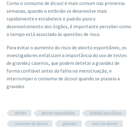
Como o consumo de álcool é mais comum nas primeiras
semanas, quando o embrião se desenvolve mais
rapidamente e estabelece o padrão para o
desenvolvimento dos órgãos, é importante perceber como
o tempo está associado às questões de risco.
Para evitar o aumento do risco de aborto espontâneo, os
investigadores enfatizam a importância do uso de testes
de gravidez caseiros, que podem detetar a gravidez de
forma confiável antes da falha na menstruação, e
interromper o consumo de álcool quando se planeia a
gravidez.
aborto
aborto expontâneo
bebidas alcoólicas
consumo de álcool
gravidez
risco de aborto