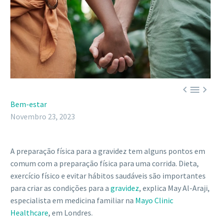



Bem-estar
Novembro 23, 2023
A preparação física para a gravidez tem alguns pontos em
comum com a preparação física para uma corrida. Dieta,
exercício físico e evitar hábitos saudáveis são importantes
para criar as condições para a
gravidez
, explica May Al-Araji,
especialista em medicina familiar na
Mayo Clinic
Healthcare
, em Londres.