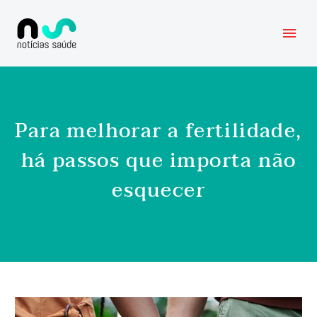
Para melhorar a fertilidade,
há passos que importa não
esquecer