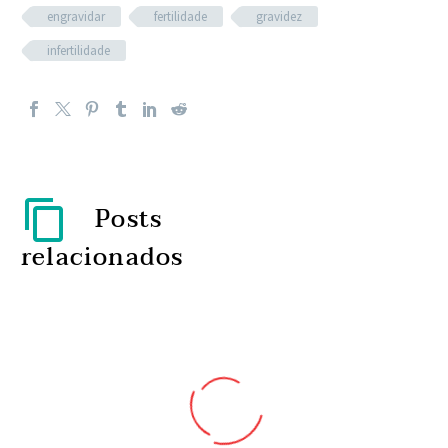
engravidar
fertilidade
gravidez
infertilidade
Posts
relacionados