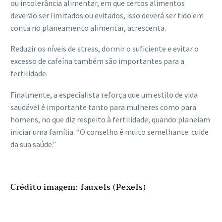
ou intolerância alimentar, em que certos alimentos
deverão ser limitados ou evitados, isso deverá ser tido em
conta no planeamento alimentar, acrescenta.
Reduzir os níveis de stress, dormir o suficiente e evitar o
excesso de cafeína também são importantes para a
fertilidade.
Finalmente, a especialista reforça que um estilo de vida
saudável é importante tanto para mulheres como para
homens, no que diz respeito à fertilidade, quando planeiam
iniciar uma família. “O conselho é muito semelhante: cuide
da sua saúde.”
Crédito imagem: fauxels (Pexels)