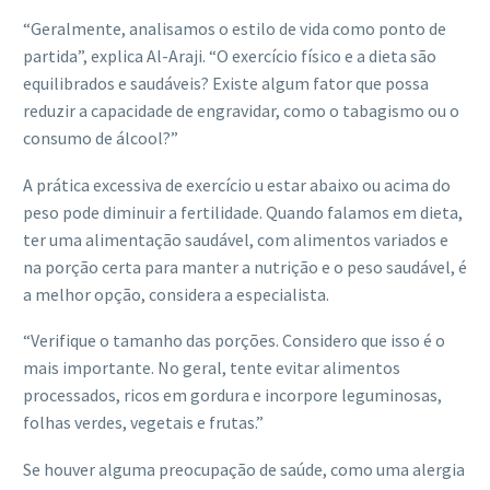
“Geralmente, analisamos o estilo de vida como ponto de
partida”, explica Al-Araji. “O exercício físico e a dieta são
equilibrados e saudáveis? Existe algum fator que possa
reduzir a capacidade de engravidar, como o tabagismo ou o
consumo de álcool?”
A prática excessiva de exercício u estar abaixo ou acima do
peso pode diminuir a fertilidade. Quando falamos em dieta,
ter uma alimentação saudável, com alimentos variados e
na porção certa para manter a nutrição e o peso saudável, é
a melhor opção, considera a especialista.
“Verifique o tamanho das porções. Considero que isso é o
mais importante. No geral, tente evitar alimentos
processados, ricos em gordura e incorpore leguminosas,
folhas verdes, vegetais e frutas.”
Se houver alguma preocupação de saúde, como uma alergia