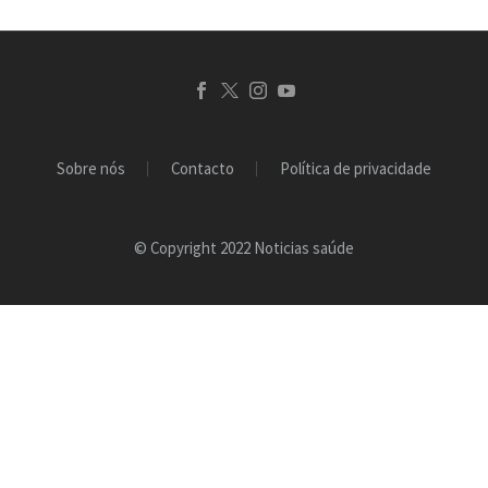
Sobre nós
Contacto
Política de privacidade
© Copyright 2022 Noticias saúde