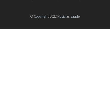
© Copyright 2022 Noticias saúde