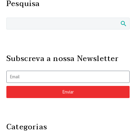
Pesquisa
Subscreva a nossa Newsletter
Enviar
Categorias