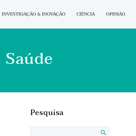
INVESTIGAÇÃO & INOVAÇÃO
CIÊNCIA
OPINIÃO
a Saúde
Pesquisa