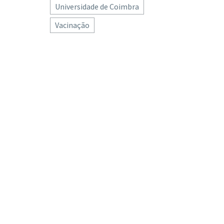
Universidade de Coimbra
Vacinação