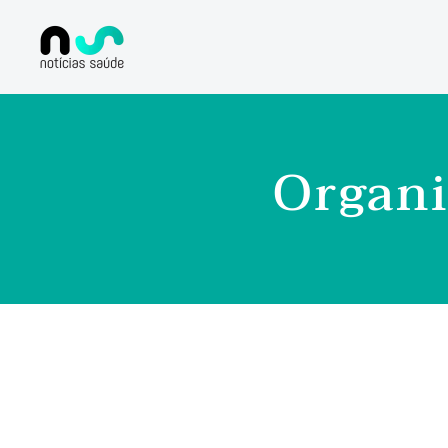
Organi