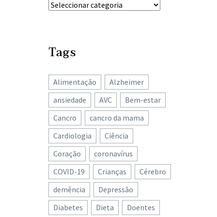
Tags
Alimentação
Alzheimer
ansiedade
AVC
Bem-estar
Cancro
cancro da mama
Cardiologia
Ciência
Coração
coronavírus
COVID-19
Crianças
Cérebro
demência
Depressão
Diabetes
Dieta
Doentes