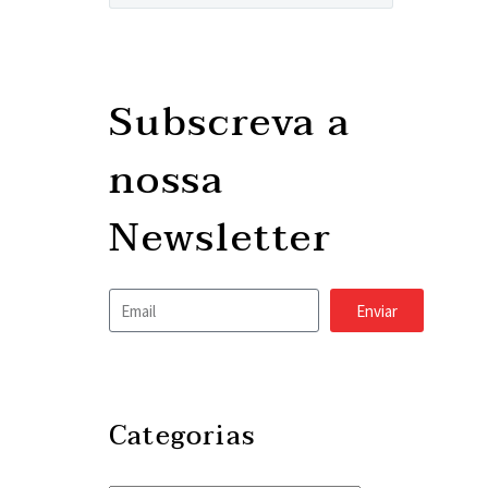
Subscreva a
nossa
Newsletter
Enviar
Categorias