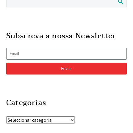
Subscreva a nossa Newsletter
Enviar
Categorias