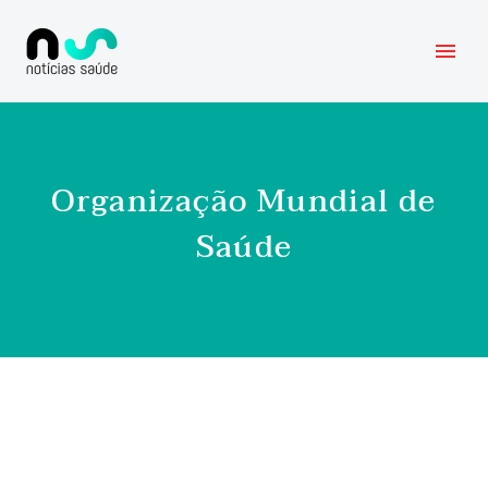
Organização Mundial de
Saúde