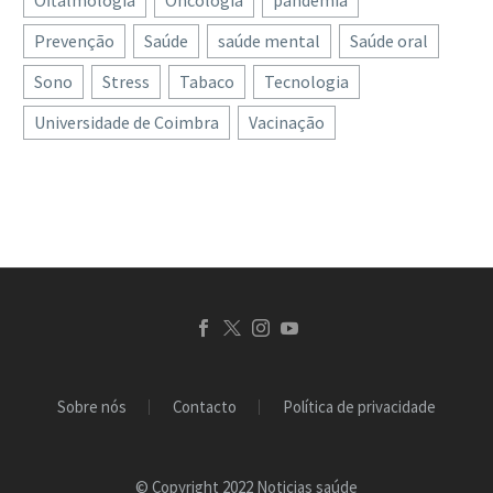
Prevenção
Saúde
saúde mental
Saúde oral
Sono
Stress
Tabaco
Tecnologia
Universidade de Coimbra
Vacinação
Sobre nós
Contacto
Política de privacidade
© Copyright 2022 Noticias saúde