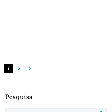
1
2
Pesquisa