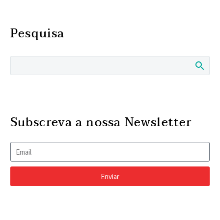
Pesquisa
Subscreva a nossa Newsletter
Enviar