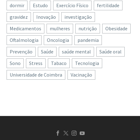
dormir
Estudo
Exercício Físico
fertilidade
gravidez
Inovação
investigação
Medicamentos
mulheres
nutrição
Obesidade
Oftalmologia
Oncologia
pandemia
Prevenção
Saúde
saúde mental
Saúde oral
Sono
Stress
Tabaco
Tecnologia
Universidade de Coimbra
Vacinação