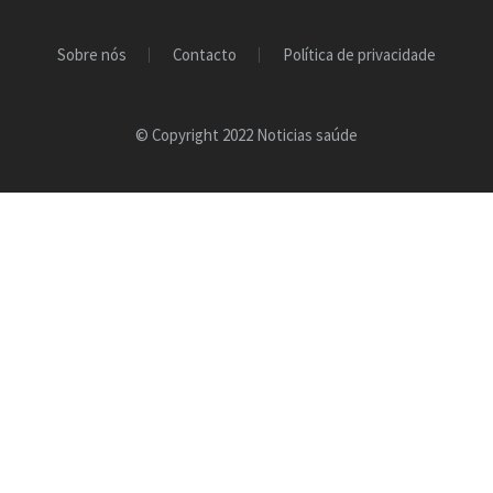
Sobre nós
Contacto
Política de privacidade
© Copyright 2022 Noticias saúde