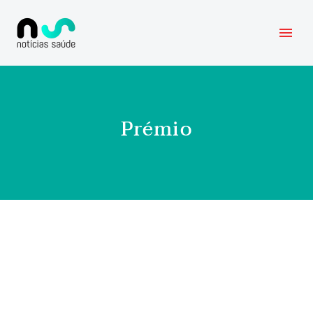
Prémio