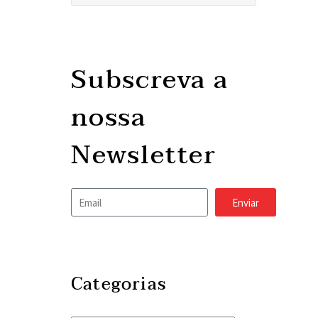
Subscreva a
nossa
Newsletter
Enviar
Categorias