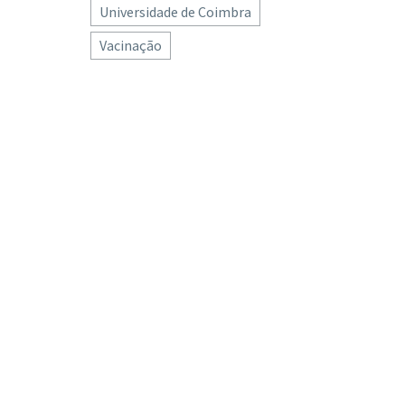
Universidade de Coimbra
Vacinação