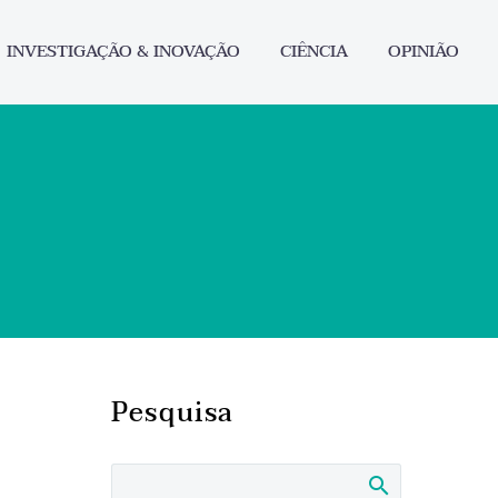
INVESTIGAÇÃO & INOVAÇÃO
CIÊNCIA
OPINIÃO
Pesquisa