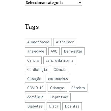
Tags
Alimentação
Alzheimer
ansiedade
AVC
Bem-estar
Cancro
cancro da mama
Cardiologia
Ciência
Coração
coronavírus
COVID-19
Crianças
Cérebro
demência
Depressão
Diabetes
Dieta
Doentes