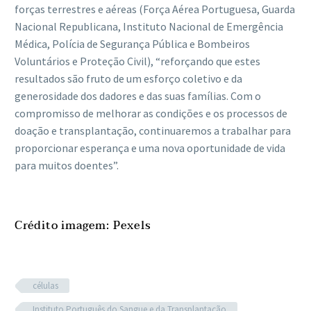
forças terrestres e aéreas (Força Aérea Portuguesa, Guarda
Nacional Republicana, Instituto Nacional de Emergência
Médica, Polícia de Segurança Pública e Bombeiros
Voluntários e Proteção Civil), “reforçando que estes
resultados são fruto de um esforço coletivo e da
generosidade dos dadores e das suas famílias. Com o
compromisso de melhorar as condições e os processos de
doação e transplantação, continuaremos a trabalhar para
proporcionar esperança e uma nova oportunidade de vida
para muitos doentes”.
Crédito imagem: Pexels
células
Instituto Português do Sangue e da Transplantação