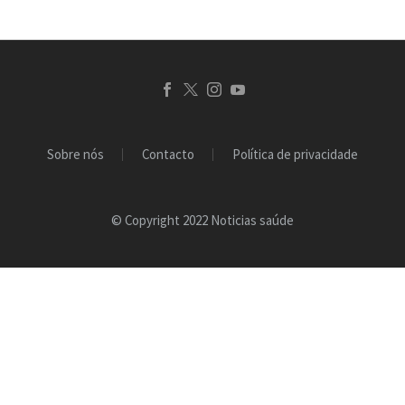
Sobre nós
Contacto
Política de privacidade
© Copyright 2022 Noticias saúde