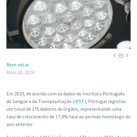



Bem-estar
Maio 28, 2024
Em 2023, de acordo com os dados do Instituto Português
do Sangue e da Transplantação (
IPST
), Portugal registou
um total de 375 dadores de órgãos, representando uma
taxa de crescimento de 17,9% face ao período homólogo do
ano anterior.