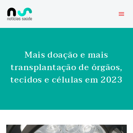
Mais doação e mais
transplantação de órgãos,
tecidos e células em 2023