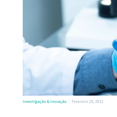
Investigação & Inovação
Fevereiro 19, 2021