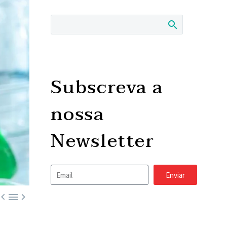
Subscreva a
nossa
Newsletter
Enviar


