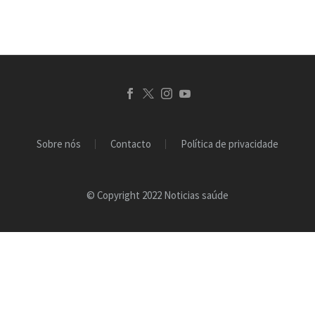
Sobre nós
Contacto
Política de privacidade
© Copyright 2022 Noticias saúde