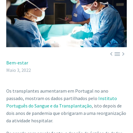



Bem-estar
Maio 3, 2022
Os transplantes aumentaram em Portugal no ano
passado, mostram os dados partilhados pelo
Instituto
Português do Sangue e da Transplantação
, isto depois de
dois anos de pandemia que obrigaram a uma reorganização
da atividade hospitalar.