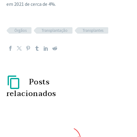
em 2021 de cerca de 4%.
Órgãos
Transplantação
Transplantes
Posts
relacionados