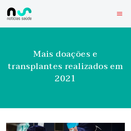
Mais doações e
transplantes realizados em
2021