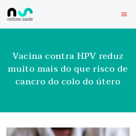
Vacina contra HPV reduz
muito mais do que risco de
cancro do colo do útero