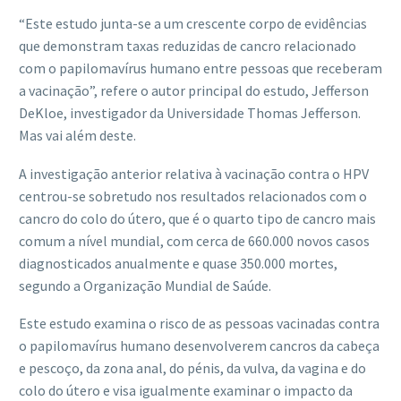
“Este estudo junta-se a um crescente corpo de evidências
que demonstram taxas reduzidas de cancro relacionado
com o papilomavírus humano entre pessoas que receberam
a vacinação”, refere o autor principal do estudo, Jefferson
DeKloe, investigador da Universidade Thomas Jefferson.
Mas vai além deste.
A investigação anterior relativa à vacinação contra o HPV
centrou-se sobretudo nos resultados relacionados com o
cancro do colo do útero, que é o quarto tipo de cancro mais
comum a nível mundial, com cerca de 660.000 novos casos
diagnosticados anualmente e quase 350.000 mortes,
segundo a Organização Mundial de Saúde.
Este estudo examina o risco de as pessoas vacinadas contra
o papilomavírus humano desenvolverem cancros da cabeça
e pescoço, da zona anal, do pénis, da vulva, da vagina e do
colo do útero e visa igualmente examinar o impacto da