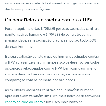
vacina na necessidade de tratamento cirúrgico do cancro e
das lesões pré-cancerígenas.
Os benefícios da vacina contra o HPV
Foram, aqui, incluídas 1.706.539 pessoas vacinadas contra o
papilomavírus humano e 1.706.538 de controlo, com a
mesma idade, sem vacinação prévia, sendo, ao todo, 56%
do sexo feminino.
E a sua avaliação concluiu que os homens vacinados contra
o HPV apresentavam um menor risco de desenvolver todos
os cancros relacionados com o HPV, bem como um menor
risco de desenvolver cancros da cabeça e pescoço em
comparação com os homens não vacinados.
As mulheres vacinadas contra o papilomavírus humano
apresentavam também um risco mais baixo de desenvolver
cancro do colo do útero
e um risco mais baixo de