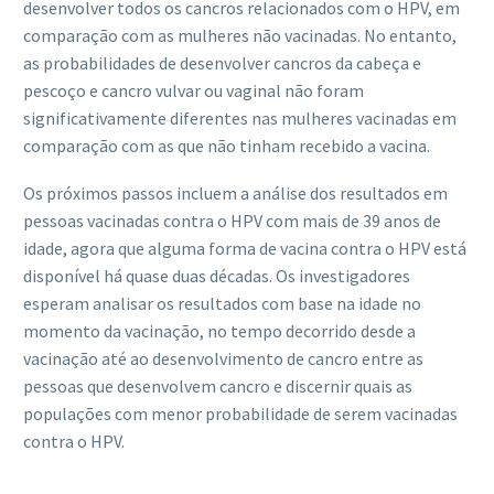
desenvolver todos os cancros relacionados com o HPV, em
comparação com as mulheres não vacinadas. No entanto,
as probabilidades de desenvolver cancros da cabeça e
pescoço e cancro vulvar ou vaginal não foram
significativamente diferentes nas mulheres vacinadas em
comparação com as que não tinham recebido a vacina.
Os próximos passos incluem a análise dos resultados em
pessoas vacinadas contra o HPV com mais de 39 anos de
idade, agora que alguma forma de vacina contra o HPV está
disponível há quase duas décadas. Os investigadores
esperam analisar os resultados com base na idade no
momento da vacinação, no tempo decorrido desde a
vacinação até ao desenvolvimento de cancro entre as
pessoas que desenvolvem cancro e discernir quais as
populações com menor probabilidade de serem vacinadas
contra o HPV.