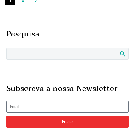
Pesquisa
Subscreva a nossa Newsletter
Enviar