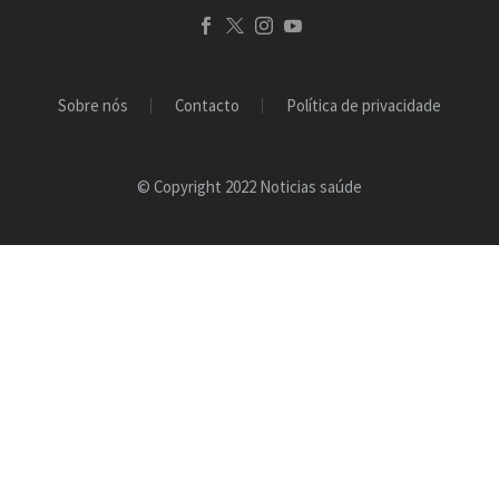
Sobre nós
Contacto
Política de privacidade
© Copyright 2022 Noticias saúde