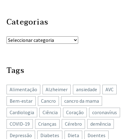
Categorias
Tags
Alimentação
Alzheimer
ansiedade
AVC
Bem-estar
Cancro
cancro da mama
Cardiologia
Ciência
Coração
coronavírus
COVID-19
Crianças
Cérebro
demência
Depressão
Diabetes
Dieta
Doentes