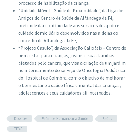
processo de habilitação da criança;
“Unidade Móvel – Saúde de Proximidade”, da Liga dos
Amigos do Centro de Saúde de Alfândega da Fé,
pretende dar continuidade aos serviços de apoio e
cuidado domiciliário desenvolvidos nas aldeias do
concelho de Alfândega da Fé;
“Projeto Casulo”, da Associação Calioásis – Centro de
bem-estar para crianças, jovens e suas famílias
afetados pelo cancro, que visa a criação de um jardim
no internamento do serviço de Oncologia Pediátrica
do Hospital de Coimbra, com o objetivo de melhorar
o bem-estar e a saúde física e mental das crianças,
adolescentes e seus cuidadores ali internados.
Doentes
Prémios Humanizar a Saúde
Saúde
TEVA