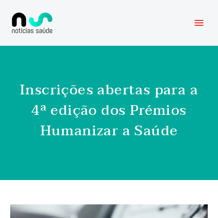
Inscrições abertas para a
4ª edição dos Prémios
Humanizar a Saúde