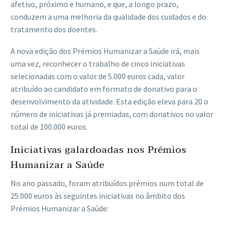
afetivo, próximo e humano, e que, a longo prazo,
conduzem a uma melhoria da qualidade dos cuidados e do
tratamento dos doentes.
A nova edição dos Prémios Humanizar a Saúde irá, mais
uma vez, reconhecer o trabalho de cinco iniciativas
selecionadas com o valor de 5.000 euros cada, valor
atribuído ao candidato em formato de donativo para o
desenvolvimento da atividade. Esta edição eleva para 20 o
número de iniciativas já premiadas, com donativos no valor
total de 100.000 euros.
Iniciativas galardoadas nos Prémios
Humanizar a Saúde
No ano passado, foram atribuídos prémios num total de
25.000 euros às seguintes iniciativas no âmbito dos
Prémios Humanizar a Saúde: