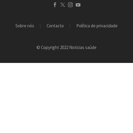
Sobre nós
Contacto
Política de privacidade
© Copyright 2022 Noticias saúde