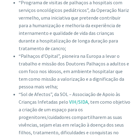
“Programa de visitas de palhaços a hospitais com
serviços oncológicos pediátricos”, da Operação Nariz
vermelho, uma iniciativa que pretende contribuir
para a humanização e melhoria da experiência de
internamento e qualidade de vida das crianças
durante a hospitalização de longa duração para
tratamento de cancro;
“Palhaços d’Opital”, pioneira na Europa a levar o
trabalho e missão dos Doutores Palhaços a adultos e
com foco nos idosos, em ambiente hospitalar que
tem como missão a valorização e a dignificação da
pessoa mais velha;
“Sol de Afectos”, da SOL – Associação de Apoio às
Crianças Infetadas pelo
VIH/SIDA
, tem como objetivo
a criação de um espaço para os
progenitores/cuidadores compartilharem as suas
vivências, sejam elas em relação à doença dos seus
filhos, tratamento, dificuldades e conquistas no