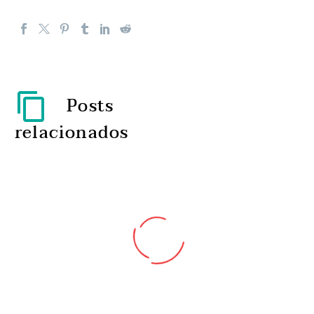
Posts
relacionados