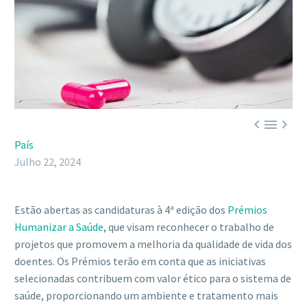



País
Julho 22, 2024
Estão abertas as candidaturas à 4ª edição dos
Prémios
Humanizar a Saúde
, que visam reconhecer o trabalho de
projetos que promovem a melhoria da qualidade de vida dos
doentes. Os Prémios terão em conta que as iniciativas
selecionadas contribuem com valor ético para o sistema de
saúde, proporcionando um ambiente e tratamento mais