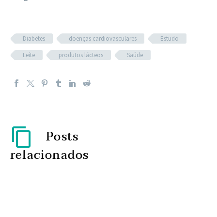
Diabetes
doenças cardiovasculares
Estudo
Leite
produtos lácteos
Saúde
Posts
relacionados