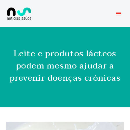
Leite e produtos lácteos
podem mesmo ajudar a
prevenir doenças crónicas