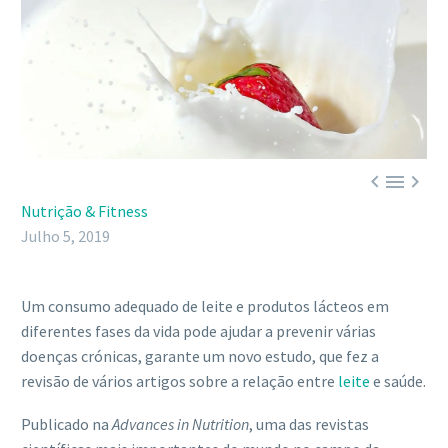



Nutrição & Fitness
Julho 5, 2019
Um consumo adequado de leite e produtos lácteos em
diferentes fases da vida pode ajudar a prevenir várias
doenças crónicas, garante um novo estudo, que fez a
revisão de vários artigos sobre a relação entre
leite
e saúde.
Publicado na
Advances in Nutrition
, uma das revistas