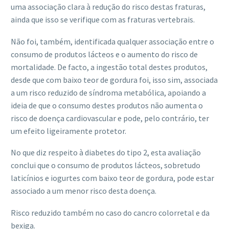
uma associação clara à redução do risco destas fraturas,
ainda que isso se verifique com as fraturas vertebrais.
Não foi, também, identificada qualquer associação entre o
consumo de produtos lácteos e o aumento do risco de
mortalidade. De facto, a ingestão total destes produtos,
desde que com baixo teor de gordura foi, isso sim, associada
a um risco reduzido de síndroma metabólica, apoiando a
ideia de que o consumo destes produtos não aumenta o
risco de doença cardiovascular e pode, pelo contrário, ter
um efeito ligeiramente protetor.
No que diz respeito à diabetes do tipo 2, esta avaliação
conclui que o consumo de produtos lácteos, sobretudo
laticínios e iogurtes com baixo teor de gordura, pode estar
associado a um menor risco desta doença.
Risco reduzido também no caso do cancro colorretal e da
bexiga.