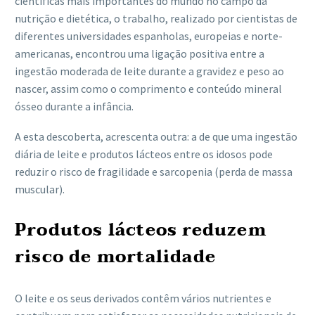
científicas mais importantes do mundo no campo da
nutrição e dietética, o trabalho, realizado por cientistas de
diferentes universidades espanholas, europeias e norte-
americanas, encontrou uma ligação positiva entre a
ingestão moderada de leite durante a gravidez e peso ao
nascer, assim como o comprimento e conteúdo mineral
ósseo durante a infância.
A esta descoberta, acrescenta outra: a de que uma ingestão
diária de leite e produtos lácteos entre os idosos pode
reduzir o risco de fragilidade e sarcopenia (perda de massa
muscular).
Produtos lácteos reduzem
risco de mortalidade
O leite e os seus derivados contêm vários nutrientes e