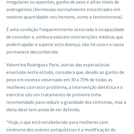
irregulares ou ausentes, ganho de peso e altos níveis de
androgénios (hormonas normalmente encontrados em
maiores quantidades nos homens, como a testosterona).
É uma condição frequentemente associada à incapacidade
de conceber e, embora existam intervenções médicas que
podem ajudar a superar esta doença, não há cura e a causa
permanece desconhecida.
Valentina Rodriguez Paris, outras das especialistas
envolvida neste estudo, considera que, devido ao ganho de
peso em excesso observado em 30 a 75% de todas as
mulheres com este problema, a intervenção dietética e o
exercício são um tratamento de primeira linha
recomendado para reduzir a gravidade dos sintomas, mas a
dieta ideal tem ainda de ser definida.
“Hoje, o que está estabelecido para mulheres com
síndrome dos ovários poliquísticos é a modificação do