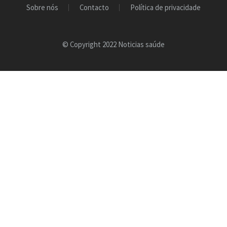
Sobre nós
Contacto
Política de privacidade
© Copyright 2022 Noticias saúde