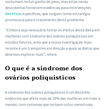
costumam incluir ganho de peso, mas estas novas
descobertas fornecem evidências para intervenções
dietéticas
específicas, que surgem como estratégia
promissora para o tratamento deste problema.
“Embora seja necessário testar os efeitos desta dieta em
mulheres com síndrome dos ovários poliquísticos em
estudos futuros, acho que a nossa investigação mais
recente é um trampolim em direção a quais as dietas que
devemos explorar mais”, refere.
O que é a síndrome dos
ovários poliquísticos
A síndrome dos ovários poliquísticos é um distúrbio
endócrino que afeta mais de 10% das mulheres em todo o
mundo, com sintomas que incluem ciclos menstruais