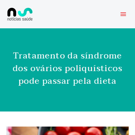
Tratamento da síndrome
dos ovários poliquísticos
pode passar pela dieta