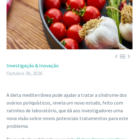



Investigação & Inovação
Outubro 30, 2020
A dieta mediterrânea pode ajudar a tratar a síndrome dos
ovários poliquísticos, revela um novo estudo, feito com
ratinhos de laboratório, que dá aos investigadores uma
nova visão sobre novos potenciais tratamentos para este
problema.