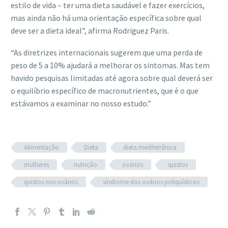
estilo de vida – ter uma dieta saudável e fazer exercícios,
mas ainda não há uma orientação específica sobre qual
deve ser a dieta ideal”, afirma Rodriguez Paris.
“As diretrizes internacionais sugerem que uma perda de
peso de 5 a 10% ajudará a melhorar os sintomas. Mas tem
havido pesquisas limitadas até agora sobre qual deverá ser
o equilíbrio específico de macronutrientes, que é o que
estávamos a examinar no nosso estudo.”
Alimentação
Dieta
dieta mediterrânica
mulheres
nutrição
ovários
quistos
quistos nos ovários
síndrome dos ovários poliquísticos