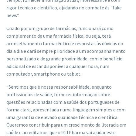
tempo, fornecer informação atual, interessante e com
rigor técnico e científico, ajudando no combate às “fake
news”.
Criado por um grupo de farmácias, funcionará como
complemento de uma farmácia física, ou seja, terá
aconselhamento farmacêutico e respostas às dúvidas do
dia a dia e dará sempre prioridade a um acompanhamento
personalizado e de grande proximidade, com o benefício
adicional de estar disponível a qualquer hora, num
computador, smartphone ou tablet.
“Sentimos que é nossa responsabilidade, enquanto
profissionais de saúde, fornecer informação sobre
questões relacionadas com a saúde dos portugueses de
forma clara, apresentada numa linguagem simples e com
uma garantia de elevado qualidade técnica e científica.
Queremos contribuir para um crescimento da literacia em
saúde e acreditamos que o 911Pharma vai ajudar este