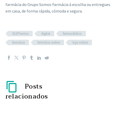
farmácia do Grupo Somos Farmácia à escolha ou entregues
em casa, de forma rápida, cómoda e segura.
911Pharma
digital
farmacêutico
farmácia
farmácia online
loja online
Posts
relacionados