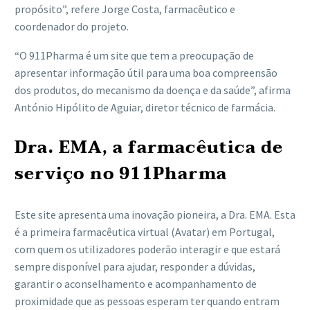
propósito”, refere Jorge Costa, farmacêutico e
coordenador do projeto.
“O 911Pharma é um site que tem a preocupação de
apresentar informação útil para uma boa compreensão
dos produtos, do mecanismo da doença e da saúde”, afirma
António Hipólito de Aguiar, diretor técnico de farmácia.
Dra. EMA, a farmacêutica de
serviço no 911Pharma
Este site apresenta uma inovação pioneira, a Dra. EMA. Esta
é a primeira farmacêutica virtual (Avatar) em Portugal,
com quem os utilizadores poderão interagir e que estará
sempre disponível para ajudar, responder a dúvidas,
garantir o aconselhamento e acompanhamento de
proximidade que as pessoas esperam ter quando entram