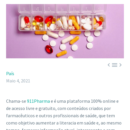



País
Maio 4, 2021
Chama-se
911Pharma
e é uma plataforma 100% online e
de acesso livre e gratuito, com conteúdos criados por
farmacêuticos e outros profissionais de saúde, que tem
como objetivo aumentar a literacia em saúde e, ao mesmo