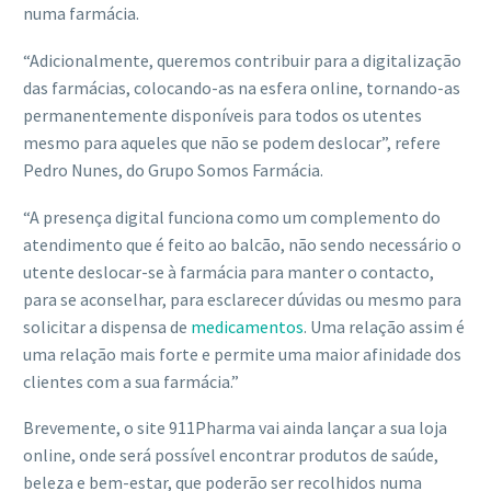
numa farmácia.
“Adicionalmente, queremos contribuir para a digitalização
das farmácias, colocando-as na esfera online, tornando-as
permanentemente disponíveis para todos os utentes
mesmo para aqueles que não se podem deslocar”, refere
Pedro Nunes, do Grupo Somos Farmácia.
“A presença digital funciona como um complemento do
atendimento que é feito ao balcão, não sendo necessário o
utente deslocar-se à farmácia para manter o contacto,
para se aconselhar, para esclarecer dúvidas ou mesmo para
solicitar a dispensa de
medicamentos
. Uma relação assim é
uma relação mais forte e permite uma maior afinidade dos
clientes com a sua farmácia.”
Brevemente, o site 911Pharma vai ainda lançar a sua loja
online, onde será possível encontrar produtos de saúde,
beleza e bem-estar, que poderão ser recolhidos numa