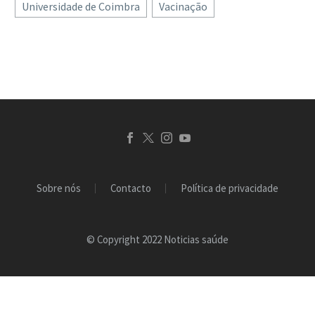
Universidade de Coimbra
Vacinação
Sobre nós
Contacto
Política de privacidade
© Copyright 2022 Noticias saúde