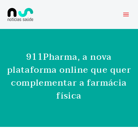
911Pharma, a nova
plataforma online que quer
complementar a farmácia
física