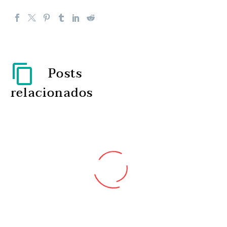
Posts
relacionados
Investigadores nacionais