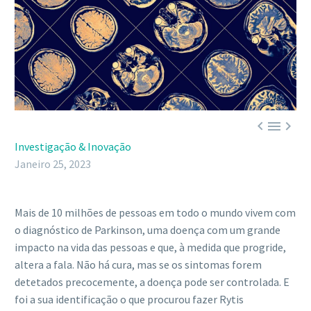



Investigação & Inovação
Janeiro 25, 2023
Mais de 10 milhões de pessoas em todo o mundo vivem com
o diagnóstico de Parkinson, uma doença com um grande
impacto na vida das pessoas e que, à medida que progride,
altera a fala. Não há cura, mas se os sintomas forem
detetados precocemente, a doença pode ser controlada. E
foi a sua identificação o que procurou fazer Rytis