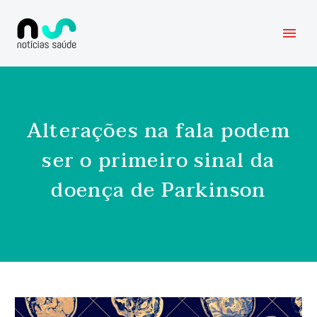
Alterações na fala podem
ser o primeiro sinal da
doença de Parkinson