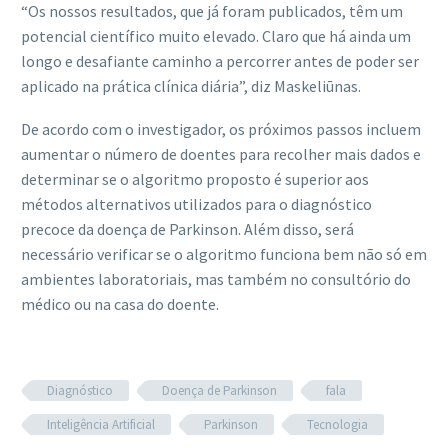
“Os nossos resultados, que já foram publicados, têm um
potencial científico muito elevado. Claro que há ainda um
longo e desafiante caminho a percorrer antes de poder ser
aplicado na prática clínica diária”, diz Maskeliūnas.
De acordo com o investigador, os próximos passos incluem
aumentar o número de doentes para recolher mais dados e
determinar se o algoritmo proposto é superior aos
métodos alternativos utilizados para o diagnóstico
precoce da doença de Parkinson. Além disso, será
necessário verificar se o algoritmo funciona bem não só em
ambientes laboratoriais, mas também no consultório do
médico ou na casa do doente.
Diagnóstico
Doença de Parkinson
fala
Inteligência Artificial
Parkinson
Tecnologia