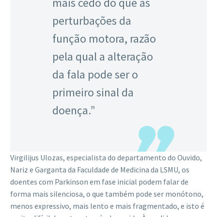
mais cedo do que as
perturbações da
função motora, razão
pela qual a alteração
da fala pode ser o
primeiro sinal da
doença.”
Virgilijus Ulozas, especialista do departamento do Ouvido,
Nariz e Garganta da Faculdade de Medicina da LSMU, os
doentes com Parkinson em fase inicial podem falar de
forma mais silenciosa, o que também pode ser monótono,
menos expressivo, mais lento e mais fragmentado, e isto é