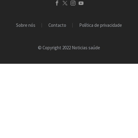
Sobre nós
Contacto
Política de privacidade
© Copyright 2022 Noticias saúde