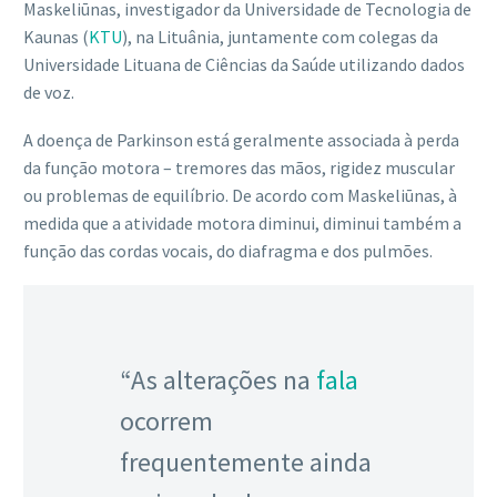
Maskeliūnas, investigador da Universidade de Tecnologia de
Kaunas (
KTU
), na Lituânia, juntamente com colegas da
Universidade Lituana de Ciências da Saúde utilizando dados
de voz.
A doença de Parkinson está geralmente associada à perda
da função motora – tremores das mãos, rigidez muscular
ou problemas de equilíbrio. De acordo com Maskeliūnas, à
medida que a atividade motora diminui, diminui também a
função das cordas vocais, do diafragma e dos pulmões.
“As alterações na
fala
ocorrem
frequentemente ainda