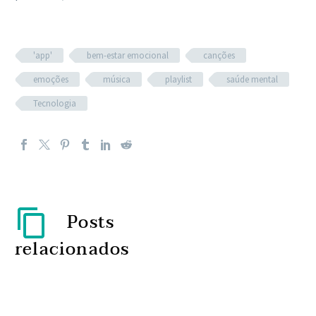
'app'
bem-estar emocional
canções
emoções
música
playlist
saúde mental
Tecnologia
Posts
relacionados