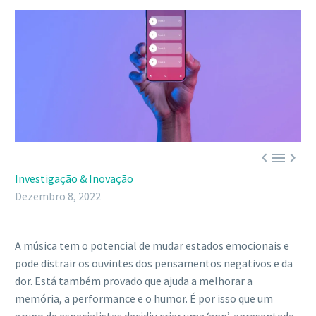



Investigação & Inovação
Dezembro 8, 2022
A música tem o potencial de mudar estados emocionais e
pode distrair os ouvintes dos pensamentos negativos e da
dor. Está também provado que ajuda a melhorar a
memória, a performance e o humor. É por isso que um