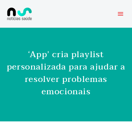
‘App’ cria playlist
personalizada para ajudar a
resolver problemas
emocionais