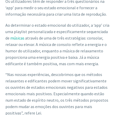
Os utilizadores têm de responder a três questionários na
‘app’ para medir o seu estado emocional e fornecer a
informação necessária para criar uma lista de reprodução.
Ao determinar o estado emocional do utilizador, a ‘app’ cria
uma playlist personalizada e especificamente sequenciada
de
músicas
através de uma de três estratégias: consolar,
relaxar ou elevar. A música de consolo reflete a energia e o
humor do utilizador, enquanto a música de relaxamento
proporciona uma energia positiva e baixa. Já a música
edificante é também positiva, mas com mais energia.
“Nas nossas experiências, descobrimos que os métodos
relaxantes e edificantes podem mover significativamente
os ouvintes de estados emocionais negativos para estados
emocionais mais positivos. Especialmente quando estão
num estado de espírito neutro, os três métodos propostos
podem mudar as emoções dos ouvintes para mais
positivas”, refere Lei.