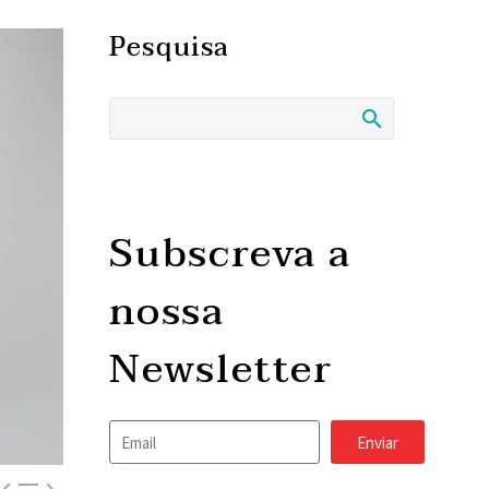
Pesquisa
Subscreva a
nossa
Newsletter
Enviar