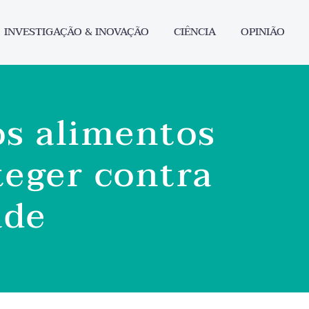
INVESTIGAÇÃO & INOVAÇÃO
CIÊNCIA
OPINIÃO
os alimentos
eger contra
ade