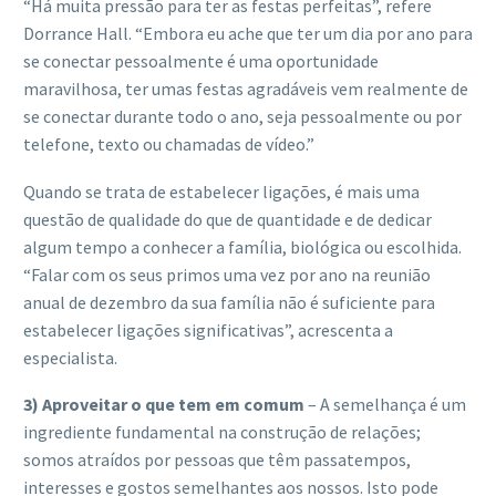
“Há muita pressão para ter as festas perfeitas”, refere
Dorrance Hall. “Embora eu ache que ter um dia por ano para
se conectar pessoalmente é uma oportunidade
maravilhosa, ter umas festas agradáveis vem realmente de
se conectar durante todo o ano, seja pessoalmente ou por
telefone, texto ou chamadas de vídeo.”
Quando se trata de estabelecer ligações, é mais uma
questão de qualidade do que de quantidade e de dedicar
algum tempo a conhecer a família, biológica ou escolhida.
“Falar com os seus primos uma vez por ano na reunião
anual de dezembro da sua família não é suficiente para
estabelecer ligações significativas”, acrescenta a
especialista.
3) Aproveitar o que tem em comum
– A semelhança é um
ingrediente fundamental na construção de relações;
somos atraídos por pessoas que têm passatempos,
interesses e gostos semelhantes aos nossos. Isto pode