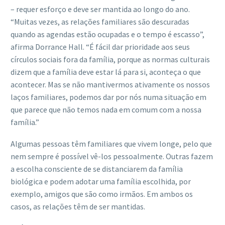
– requer esforço e deve ser mantida ao longo do ano.
“Muitas vezes, as relações familiares são descuradas
quando as agendas estão ocupadas e o tempo é escasso”,
afirma Dorrance Hall. “É fácil dar prioridade aos seus
círculos sociais fora da família, porque as normas culturais
dizem que a família deve estar lá para si, aconteça o que
acontecer. Mas se não mantivermos ativamente os nossos
laços familiares, podemos dar por nós numa situação em
que parece que não temos nada em comum com a nossa
família.”
Algumas pessoas têm familiares que vivem longe, pelo que
nem sempre é possível vê-los pessoalmente. Outras fazem
a escolha consciente de se distanciarem da família
biológica e podem adotar uma família escolhida, por
exemplo, amigos que são como irmãos. Em ambos os
casos, as relações têm de ser mantidas.