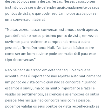
destes tópicos numa destas festas. Nesses casos, o seu
instinto pode ser o de defender apaixonadamente os seus
pontos de vista, o que pode resultar no que acaba por ser
uma conversa unilateral.
“Muitas vezes, nessas conversas, estamos a ouvir apenas
para defender o nosso próximo ponto de vista, em vez de
ouvirmos para realmente compreendermos a outra
pessoa”, afirma Dorrance Hall. “Voltar ao básico sobre
como ser um bom ouvinte pode ser muito útil para esse
tipo de conversas.”
Não há nada de errado em defender aquilo em que se
acredita, mas é importante não rejeitar automaticamente
um ponto de vista com o qual não se concorda. “Quando
estamos a ouvir, uma coisa muito importante a fazer é
validar os sentimentos, as crenças e as emoções da outra
pessoa. Mesmo que não concordemos com a pessoa,
podemos validar os seus pontos de vista reconhecendo as