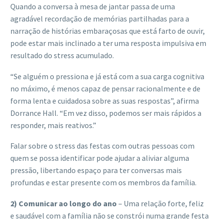
Quando a conversa à mesa de jantar passa de uma
agradável recordação de memórias partilhadas para a
narração de histórias embaraçosas que está farto de ouvir,
pode estar mais inclinado a ter uma resposta impulsiva em
resultado do stress acumulado.
“Se alguém o pressiona e já está com a sua carga cognitiva
no máximo, é menos capaz de pensar racionalmente e de
forma lenta e cuidadosa sobre as suas respostas”, afirma
Dorrance Hall. “Em vez disso, podemos ser mais rápidos a
responder, mais reativos.”
Falar sobre o stress das festas com outras pessoas com
quem se possa identificar pode ajudar a aliviar alguma
pressão, libertando espaço para ter conversas mais
profundas e estar presente com os membros da família.
2) Comunicar ao longo do ano
– Uma relação forte, feliz
e saudável com a família não se constrói numa grande festa