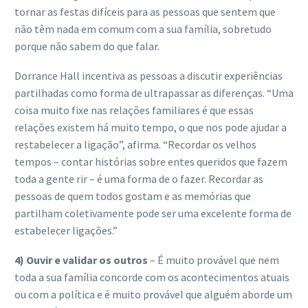
tornar as festas difíceis para as pessoas que sentem que
não têm nada em comum com a sua família, sobretudo
porque não sabem do que falar.
Dorrance Hall incentiva as pessoas a discutir experiências
partilhadas como forma de ultrapassar as diferenças. “Uma
coisa muito fixe nas relações familiares é que essas
relações existem há muito tempo, o que nos pode ajudar a
restabelecer a ligação”, afirma. “Recordar os velhos
tempos – contar histórias sobre entes queridos que fazem
toda a gente rir – é uma forma de o fazer. Recordar as
pessoas de quem todos gostam e as memórias que
partilham coletivamente pode ser uma excelente forma de
estabelecer ligações.”
4) Ouvir e validar os outros
– É muito provável que nem
toda a sua família concorde com os acontecimentos atuais
ou com a política e é muito provável que alguém aborde um