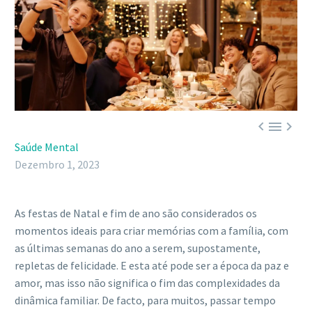



Saúde Mental
Dezembro 1, 2023
As festas de Natal e fim de ano são considerados os
momentos ideais para criar memórias com a família, com
as últimas semanas do ano a serem, supostamente,
repletas de felicidade. E esta até pode ser a época da paz e
amor, mas isso não significa o fim das complexidades da
dinâmica familiar. De facto, para muitos, passar tempo