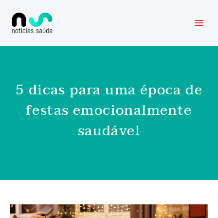
5 dicas para uma época de
festas emocionalmente
saudável