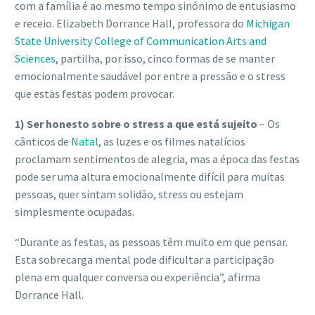
com a família é ao mesmo tempo sinónimo de entusiasmo
e receio. Elizabeth Dorrance Hall, professora do
Michigan
State University College of Communication Arts and
Sciences
, partilha, por isso, cinco formas de se manter
emocionalmente saudável por entre a pressão e o stress
que estas festas podem provocar.
1) Ser honesto sobre o stress a que está sujeito
– Os
cânticos de
Natal
, as luzes e os filmes natalícios
proclamam sentimentos de alegria, mas a época das festas
pode ser uma altura emocionalmente difícil para muitas
pessoas, quer sintam solidão, stress ou estejam
simplesmente ocupadas.
“Durante as festas, as pessoas têm muito em que pensar.
Esta sobrecarga mental pode dificultar a participação
plena em qualquer conversa ou experiência”, afirma
Dorrance Hall.