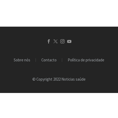
Sobre nós
Contacto
Política de privacidade
© Copyright 2022 Noticias saúde