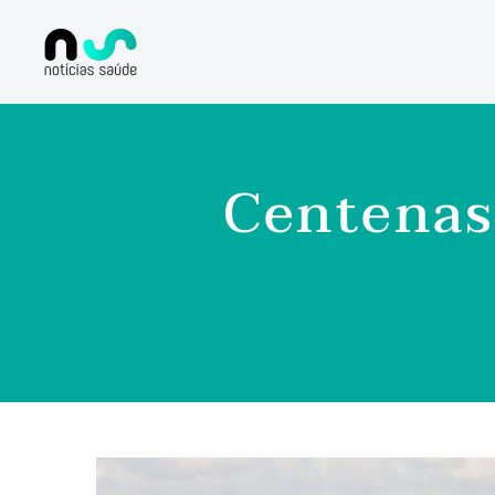
Centenas