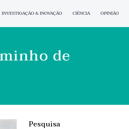
INVESTIGAÇÃO & INOVAÇÃO
CIÊNCIA
OPINIÃO
aminho de
Pesquisa