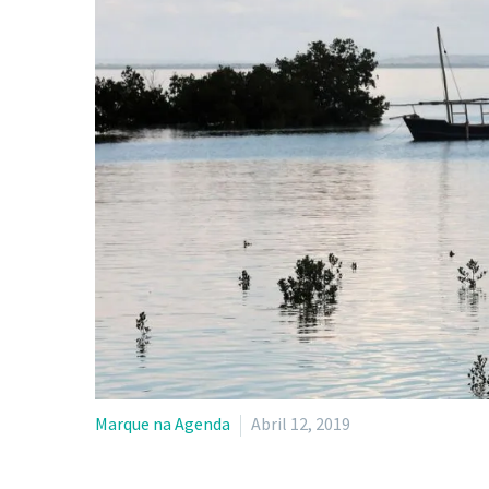
Marque na Agenda
Abril 12, 2019