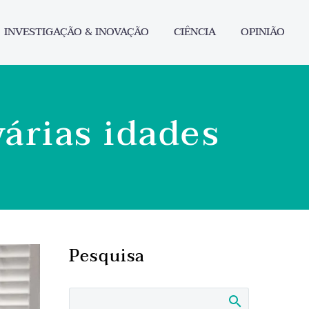
INVESTIGAÇÃO & INOVAÇÃO
CIÊNCIA
OPINIÃO
árias idades
Pesquisa