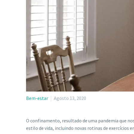
Bem-estar
Agosto 13, 2020
O confinamento, resultado de uma pandemia que no
estilo de vida, incluindo novas rotinas de exercícios