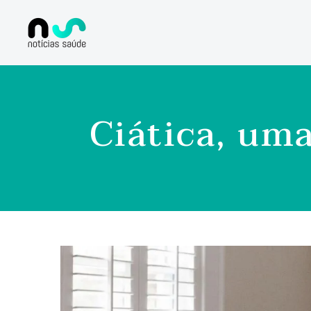
Ciática, um