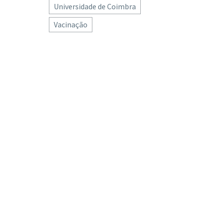
Universidade de Coimbra
Vacinação