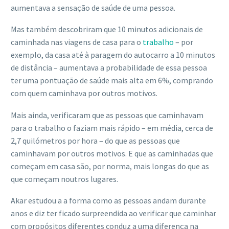
aumentava a sensação de saúde de uma pessoa.
Mas também descobriram que 10 minutos adicionais de
caminhada nas viagens de casa para o
trabalho
– por
exemplo, da casa até à paragem do autocarro a 10 minutos
de distância – aumentava a probabilidade de essa pessoa
ter uma pontuação de saúde mais alta em 6%, comprando
com quem caminhava por outros motivos.
Mais ainda, verificaram que as pessoas que caminhavam
para o trabalho o faziam mais rápido – em média, cerca de
2,7 quilómetros por hora – do que as pessoas que
caminhavam por outros motivos. E que as caminhadas que
começam em casa são, por norma, mais longas do que as
que começam noutros lugares.
Akar estudou a a forma como as pessoas andam durante
anos e diz ter ficado surpreendida ao verificar que caminhar
com propósitos diferentes conduz a uma diferença na