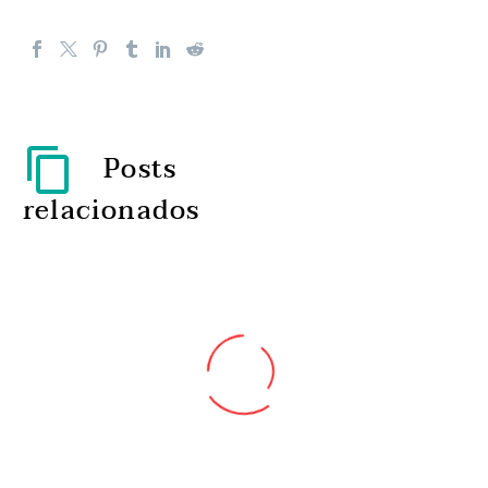
Posts
relacionados