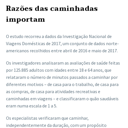
Razões das caminhadas
importam
O estudo recorreu a dados da Investigação Nacional de
Viagens Domésticas de 2017, um conjunto de dados norte-
americanos recolhidos entre abril de 2016 e maio de 2017.
Os investigadores analisaram as avaliações de saúde feitas
por 125.885 adultos com idades entre 18 e 64 anos, que
relataram o número de minutos passados a caminhar por
diferentes motivos – de casa para o trabalho, de casa para
as compras, de casa para atividades recreativas e
caminhadas em viagens – e classificaram o quão saudáveis
eram numa escala de 1 a 5.
Os especialistas verificaram que caminhar,
independentemente da duração, com um propósito