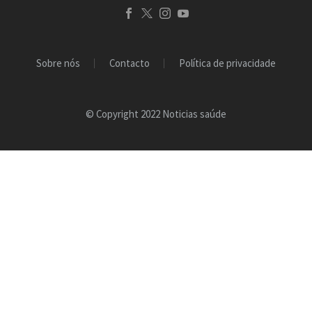
Sobre nós
Contacto
Política de privacidade
© Copyright 2022 Noticias saúde