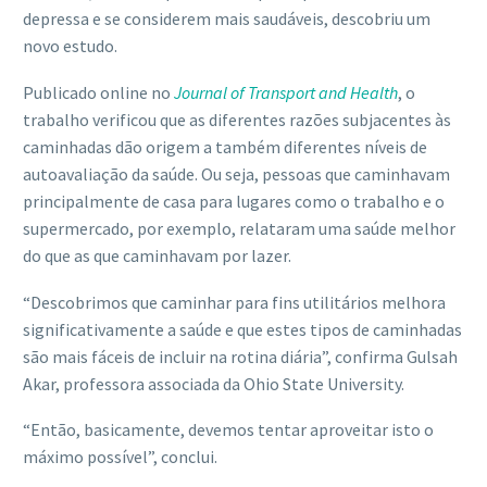
depressa e se considerem mais saudáveis, descobriu um
novo estudo.
Publicado online no
Journal of Transport and Health
, o
trabalho verificou que as diferentes razões subjacentes às
caminhadas dão origem a também diferentes níveis de
autoavaliação da saúde. Ou seja, pessoas que caminhavam
principalmente de casa para lugares como o trabalho e o
supermercado, por exemplo, relataram uma saúde melhor
do que as que caminhavam por lazer.
“Descobrimos que caminhar para fins utilitários melhora
significativamente a saúde e que estes tipos de caminhadas
são mais fáceis de incluir na rotina diária”, confirma Gulsah
Akar, professora associada da Ohio State University.
“Então, basicamente, devemos tentar aproveitar isto o
máximo possível”, conclui.