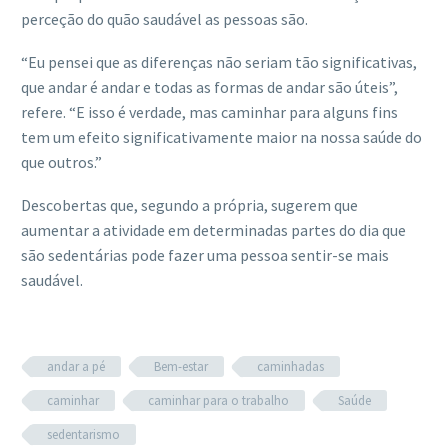
perceção do quão saudável as pessoas são.
“Eu pensei que as diferenças não seriam tão significativas,
que andar é andar e todas as formas de andar são úteis”,
refere. “E isso é verdade, mas caminhar para alguns fins
tem um efeito significativamente maior na nossa saúde do
que outros.”
Descobertas que, segundo a própria, sugerem que
aumentar a atividade em determinadas partes do dia que
são sedentárias pode fazer uma pessoa sentir-se mais
saudável.
andar a pé
Bem-estar
caminhadas
caminhar
caminhar para o trabalho
Saúde
sedentarismo