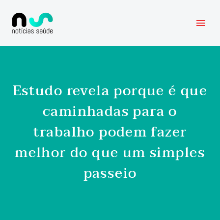
Estudo revela porque é que
caminhadas para o
trabalho podem fazer
melhor do que um simples
passeio