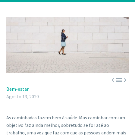



Bem-estar
Agosto 13, 2020
As caminhadas fazem bem à saúde. Mas caminhar com um
objetivo faz ainda melhor, sobretudo se for até ao
trabalho, uma vez que faz com que as pessoas andem mais