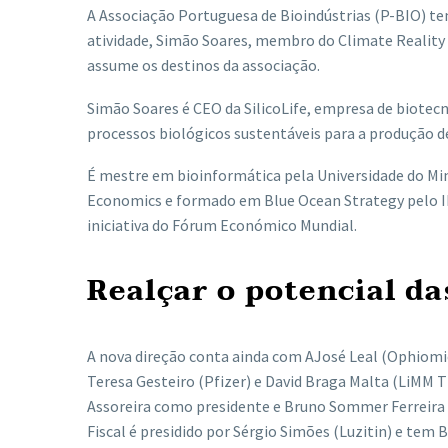
A Associação Portuguesa de Bioindústrias (P-BIO) 
atividade, Simão Soares, membro do Climate Reality 
assume os destinos da associação.
Simão Soares é CEO da SilicoLife, empresa de biotecn
processos biológicos sustentáveis para a produção d
É mestre em bioinformática pela Universidade do Mi
Economics e formado em Blue Ocean Strategy pelo 
iniciativa do Fórum Económico Mundial.
Realçar o potencial da
A nova direção conta ainda com AJosé Leal (Ophiomi
Teresa Gesteiro (Pfizer) e David Braga Malta (LiMM 
Assoreira como presidente e Bruno Sommer Ferreira 
Fiscal é presidido por Sérgio Simões (Luzitin) e tem