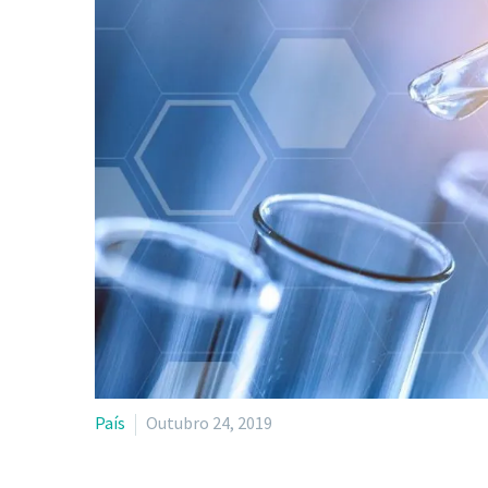
País
Outubro 24, 2019