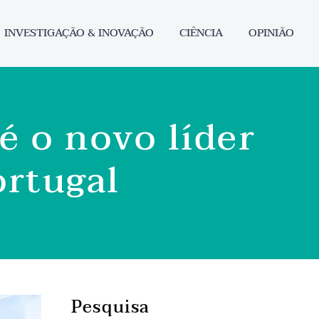
INVESTIGAÇÃO & INOVAÇÃO
CIÊNCIA
OPINIÃO
é o novo líder
ortugal
Pesquisa