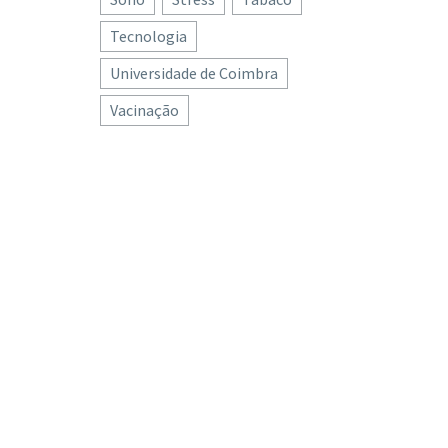
Tecnologia
Universidade de Coimbra
Vacinação
s de