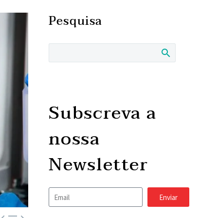
Pesquisa
Subscreva a
nossa
Newsletter
Enviar