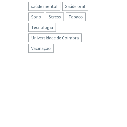
saúde mental
Saúde oral
Sono
Stress
Tabaco
Tecnologia
Universidade de Coimbra
Vacinação