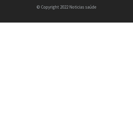
© Copyright 2022 Noticias saúde