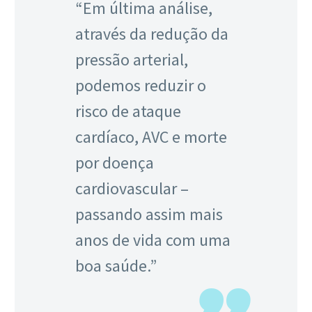
“Em última análise,
através da redução da
pressão arterial,
podemos reduzir o
risco de ataque
cardíaco, AVC e morte
por doença
cardiovascular –
passando assim mais
anos de vida com uma
boa saúde.”