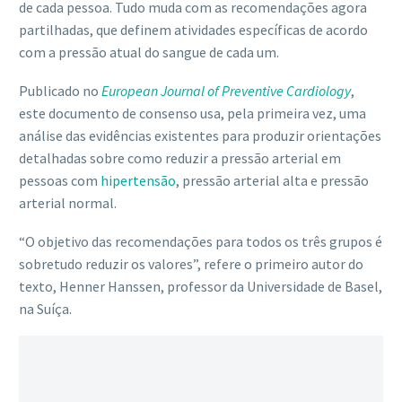
de cada pessoa. Tudo muda com as recomendações agora
partilhadas, que definem atividades específicas de acordo
com a pressão atual do sangue de cada um.
Publicado no
European Journal of Preventive Cardiology
,
este documento de consenso usa, pela primeira vez, uma
análise das evidências existentes para produzir orientações
detalhadas sobre como reduzir a pressão arterial em
pessoas com
hipertensão
, pressão arterial alta e pressão
arterial normal.
“O objetivo das recomendações para todos os três grupos é
sobretudo reduzir os valores”, refere o primeiro autor do
texto, Henner Hanssen, professor da Universidade de Basel,
na Suíça.