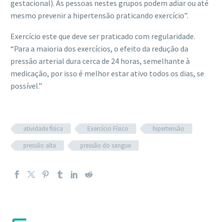
gestacional). As pessoas nestes grupos podem adiar ou até
mesmo prevenir a hipertensão praticando exercício”.
Exercício este que deve ser praticado com regularidade.
“Para a maioria dos exercícios, o efeito da redução da
pressão arterial dura cerca de 24 horas, semelhante à
medicação, por isso é melhor estar ativo todos os dias, se
possível.”
atividade física
Exercício Físico
hipertensão
pressão alta
pressão do sangue