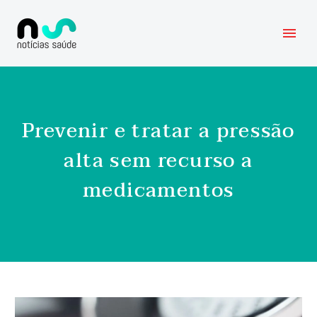
Prevenir e tratar a pressão
alta sem recurso a
medicamentos