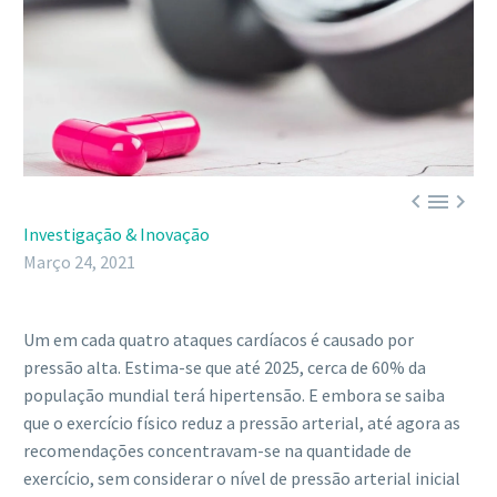



Investigação & Inovação
Março 24, 2021
Um em cada quatro ataques cardíacos é causado por
pressão alta. Estima-se que até 2025, cerca de 60% da
população mundial terá hipertensão. E embora se saiba
que o exercício físico reduz a pressão arterial, até agora as
recomendações concentravam-se na quantidade de
exercício, sem considerar o nível de pressão arterial inicial