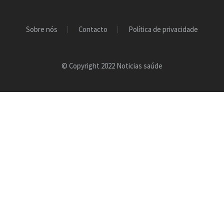
Sobre nós
Contacto
Política de privacidade
© Copyright 2022 Noticias saúde