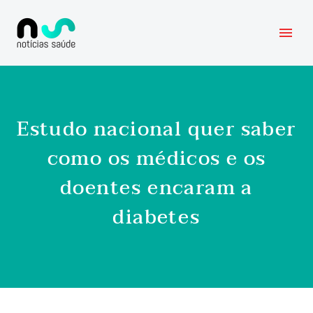
Estudo nacional quer saber
como os médicos e os
doentes encaram a
diabetes