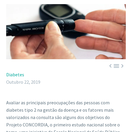



Diabetes
Outubro 22, 2019
Avaliar as principais preocupações das pessoas com
diabetes tipo 2 na gestão da doença e os fatores mais
valorizados na consulta são alguns dos objetivos do
Projeto CONCORDIA, o primeiro estudo nacional sobre o