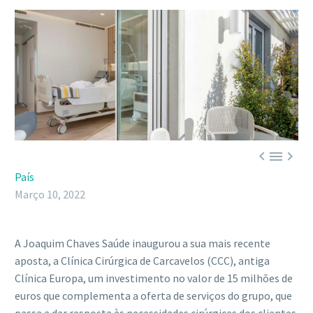



País
Março 10, 2022
A Joaquim Chaves Saúde inaugurou a sua mais recente
aposta, a Clínica Cirúrgica de Carcavelos (CCC), antiga
Clínica Europa, um investimento no valor de 15 milhões de
euros que complementa a oferta de serviços do grupo, que