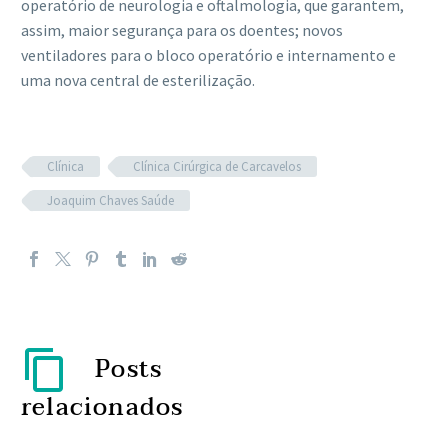
operatório de neurologia e oftalmologia, que garantem,
assim, maior segurança para os doentes; novos
ventiladores para o bloco operatório e internamento e
uma nova central de esterilização.
Clínica
Clínica Cirúrgica de Carcavelos
Joaquim Chaves Saúde
Posts
relacionados