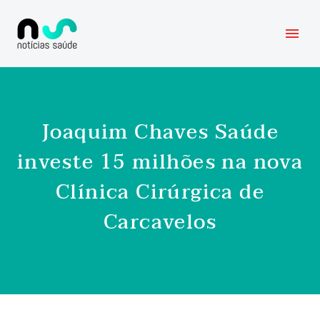
Joaquim Chaves Saúde
investe 15 milhões na nova
Clínica Cirúrgica de
Carcavelos