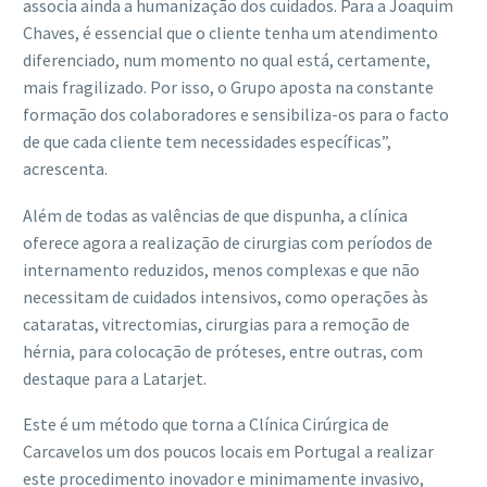
associa ainda a humanização dos cuidados. Para a Joaquim
Chaves, é essencial que o cliente tenha um atendimento
diferenciado, num momento no qual está, certamente,
mais fragilizado. Por isso, o Grupo aposta na constante
formação dos colaboradores e sensibiliza-os para o facto
de que cada cliente tem necessidades específicas”,
acrescenta.
Além de todas as valências de que dispunha, a clínica
oferece agora a realização de cirurgias com períodos de
internamento reduzidos, menos complexas e que não
necessitam de cuidados intensivos, como operações às
cataratas, vitrectomias, cirurgias para a remoção de
hérnia, para colocação de próteses, entre outras, com
destaque para a Latarjet.
Este é um método que torna a Clínica Cirúrgica de
Carcavelos um dos poucos locais em Portugal a realizar
este procedimento inovador e minimamente invasivo,