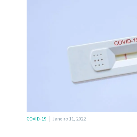
COVID-19
Janeiro 11, 2022