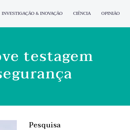
INVESTIGAÇÃO & INOVAÇÃO
CIÊNCIA
OPINIÃO
ve testagem
 segurança
Pesquisa